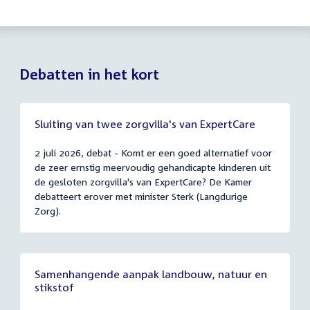
Debatten in het kort
Sluiting van twee zorgvilla's van ExpertCare
2 juli 2026, debat - Komt er een goed alternatief voor
de zeer ernstig meervoudig gehandicapte kinderen uit
de gesloten zorgvilla's van ExpertCare? De Kamer
debatteert erover met minister Sterk (Langdurige
Zorg).
Samenhangende aanpak landbouw, natuur en
stikstof