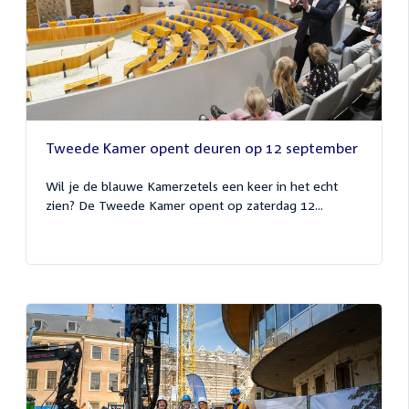
Tweede Kamer opent deuren op 12 september
Wil je de blauwe Kamerzetels een keer in het echt
zien? De Tweede Kamer opent op zaterdag 12...