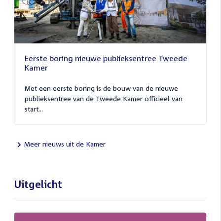
Eerste boring nieuwe publieksentree Tweede
Kamer
Met een eerste boring is de bouw van de nieuwe
publieksentree van de Tweede Kamer officieel van
start...
Meer nieuws uit de Kamer
Uitgelicht