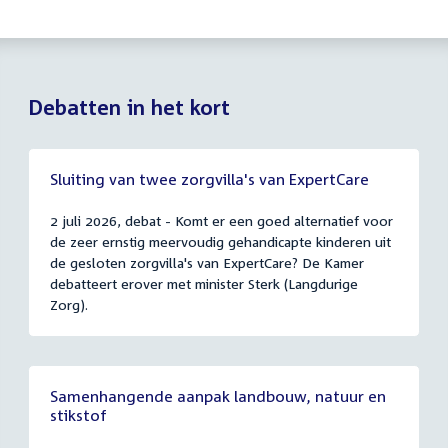
Debatten in het kort
Sluiting van twee zorgvilla's van ExpertCare
2 juli 2026, debat - Komt er een goed alternatief voor
de zeer ernstig meervoudig gehandicapte kinderen uit
de gesloten zorgvilla's van ExpertCare? De Kamer
debatteert erover met minister Sterk (Langdurige
Zorg).
Samenhangende aanpak landbouw, natuur en
stikstof