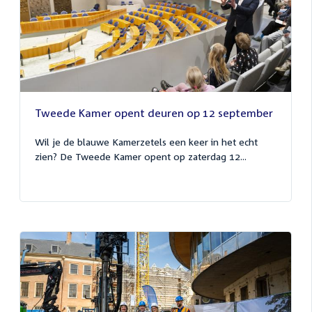
Tweede Kamer opent deuren op 12 september
Wil je de blauwe Kamerzetels een keer in het echt
zien? De Tweede Kamer opent op zaterdag 12...