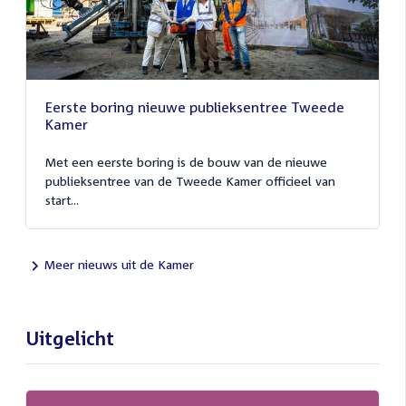
Eerste boring nieuwe publieksentree Tweede
Kamer
Met een eerste boring is de bouw van de nieuwe
publieksentree van de Tweede Kamer officieel van
start...
Meer nieuws uit de Kamer
Uitgelicht