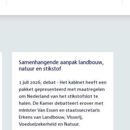
Samenhangende aanpak landbouw,
natuur en stikstof
1 juli 2026, debat - Het kabinet heeft een
pakket gepresenteerd met maatregelen
om Nederland van het stikstofslot te
halen. De Kamer debatteert erover met
minister Van Essen en staatssecretaris
Erkens van Landbouw, Visserij,
Voedselzekerheid en Natuur.