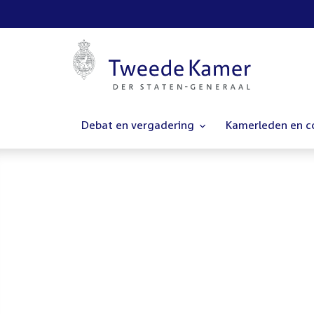
Debat en vergadering
Kamerleden en 
Homepage