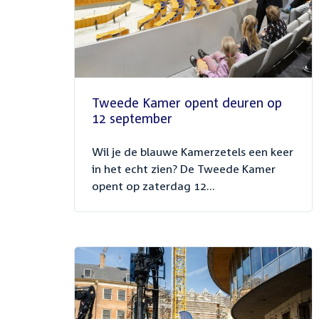
Tweede Kamer opent deuren op
12 september
Wil je de blauwe Kamerzetels een keer
in het echt zien? De Tweede Kamer
opent op zaterdag 12...