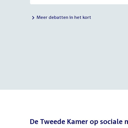
Meer debatten in het kort
De Tweede Kamer op sociale 