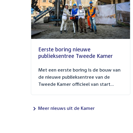
Eerste boring nieuwe
publieksentree Tweede Kamer
Met een eerste boring is de bouw van
de nieuwe publieksentree van de
Tweede Kamer officieel van start...
Meer nieuws uit de Kamer