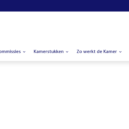
commissies
Kamerstukken
Zo werkt de Kamer