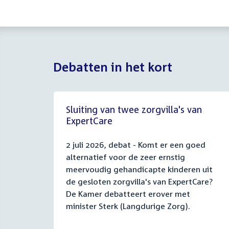
Debatten in het kort
Sluiting van twee zorgvilla's van
ExpertCare
2 juli 2026, debat - Komt er een goed
alternatief voor de zeer ernstig
meervoudig gehandicapte kinderen uit
de gesloten zorgvilla's van ExpertCare?
De Kamer debatteert erover met
minister Sterk (Langdurige Zorg).