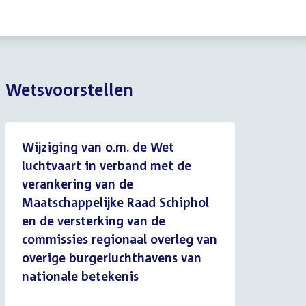
Wetsvoorstellen
Wijziging van o.m. de Wet
luchtvaart in verband met de
verankering van de
Maatschappelijke Raad Schiphol
en de versterking van de
commissies regionaal overleg van
overige burgerluchthavens van
nationale betekenis