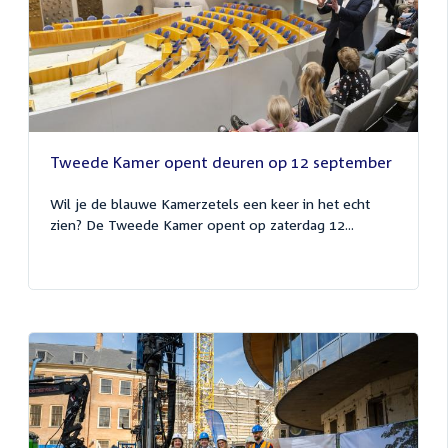
Tweede Kamer opent deuren op 12 september
Wil je de blauwe Kamerzetels een keer in het echt
zien? De Tweede Kamer opent op zaterdag 12...