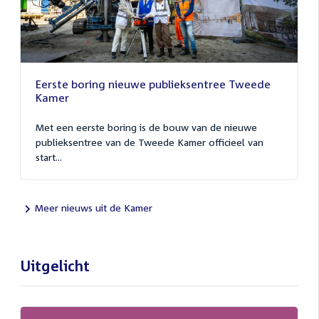
Eerste boring nieuwe publieksentree Tweede
Kamer
Met een eerste boring is de bouw van de nieuwe
publieksentree van de Tweede Kamer officieel van
start...
Meer nieuws uit de Kamer
Uitgelicht