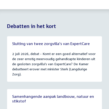
Debatten in het kort
Sluiting van twee zorgvilla's van ExpertCare
2 juli 2026, debat - Komt er een goed alternatief voor
de zeer ernstig meervoudig gehandicapte kinderen uit
de gesloten zorgvilla's van ExpertCare? De Kamer
debatteert erover met minister Sterk (Langdurige
Zorg).
Samenhangende aanpak landbouw, natuur en
stikstof