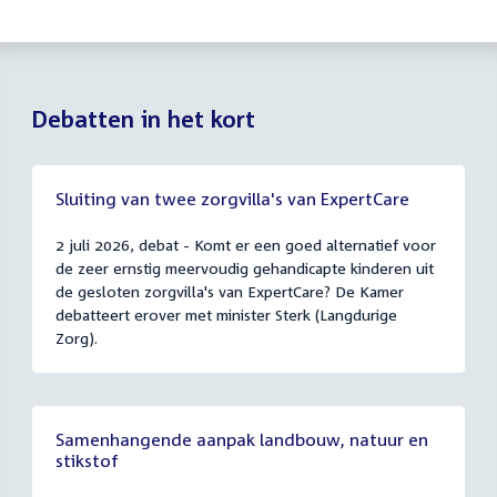
Debatten in het kort
Sluiting van twee zorgvilla's van ExpertCare
2 juli 2026, debat - Komt er een goed alternatief voor
de zeer ernstig meervoudig gehandicapte kinderen uit
de gesloten zorgvilla's van ExpertCare? De Kamer
debatteert erover met minister Sterk (Langdurige
Zorg).
Samenhangende aanpak landbouw, natuur en
stikstof