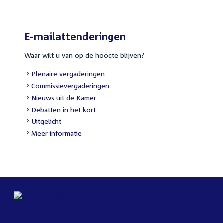
E-mailattenderingen
Waar wilt u van op de hoogte blijven?
Plenaire vergaderingen
Commissievergaderingen
Nieuws uit de Kamer
Debatten in het kort
Uitgelicht
Meer informatie