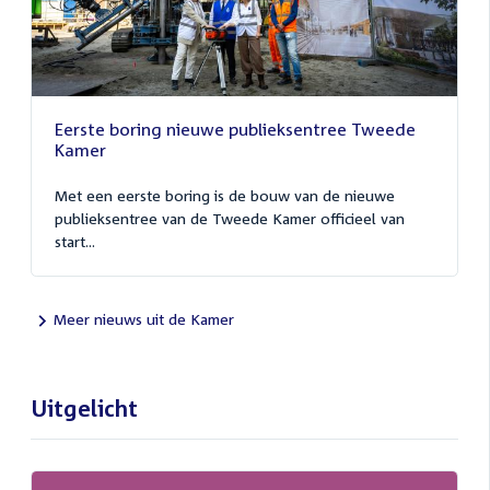
Eerste boring nieuwe publieksentree Tweede
Kamer
Met een eerste boring is de bouw van de nieuwe
publieksentree van de Tweede Kamer officieel van
start...
Meer nieuws uit de Kamer
Uitgelicht