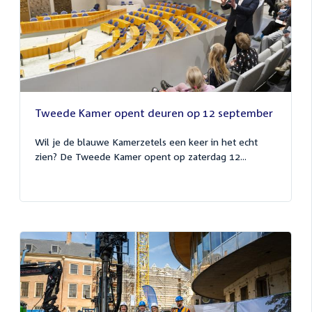
Tweede Kamer opent deuren op 12 september
Wil je de blauwe Kamerzetels een keer in het echt
zien? De Tweede Kamer opent op zaterdag 12...