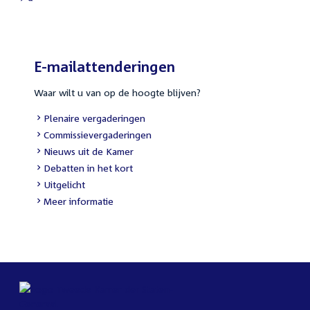
E-mailattenderingen
Waar wilt u van op de hoogte blijven?
Plenaire vergaderingen
Commissievergaderingen
Nieuws uit de Kamer
Debatten in het kort
Uitgelicht
Meer informatie