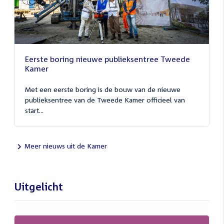
Eerste boring nieuwe publieksentree Tweede
Kamer
Met een eerste boring is de bouw van de nieuwe
publieksentree van de Tweede Kamer officieel van
start...
Meer nieuws uit de Kamer
Uitgelicht