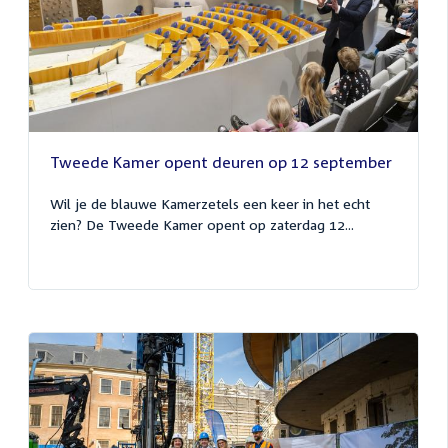
Tweede Kamer opent deuren op 12 september
Wil je de blauwe Kamerzetels een keer in het echt
zien? De Tweede Kamer opent op zaterdag 12...