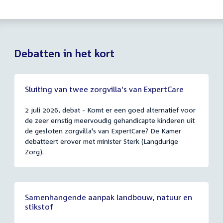
Debatten in het kort
Sluiting van twee zorgvilla's van ExpertCare
2 juli 2026, debat - Komt er een goed alternatief voor
de zeer ernstig meervoudig gehandicapte kinderen uit
de gesloten zorgvilla's van ExpertCare? De Kamer
debatteert erover met minister Sterk (Langdurige
Zorg).
Samenhangende aanpak landbouw, natuur en
stikstof