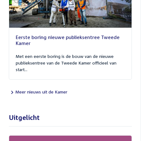
Eerste boring nieuwe publieksentree Tweede
Kamer
Met een eerste boring is de bouw van de nieuwe
publieksentree van de Tweede Kamer officieel van
start...
Meer nieuws uit de Kamer
Uitgelicht