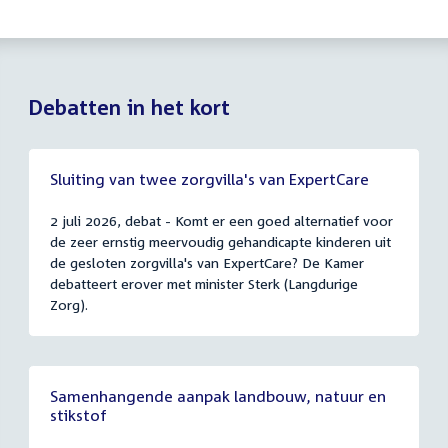
Debatten in het kort
Sluiting van twee zorgvilla's van ExpertCare
2 juli 2026, debat - Komt er een goed alternatief voor
de zeer ernstig meervoudig gehandicapte kinderen uit
de gesloten zorgvilla's van ExpertCare? De Kamer
debatteert erover met minister Sterk (Langdurige
Zorg).
Samenhangende aanpak landbouw, natuur en
stikstof