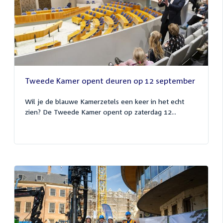
Tweede Kamer opent deuren op 12 september
Wil je de blauwe Kamerzetels een keer in het echt
zien? De Tweede Kamer opent op zaterdag 12...