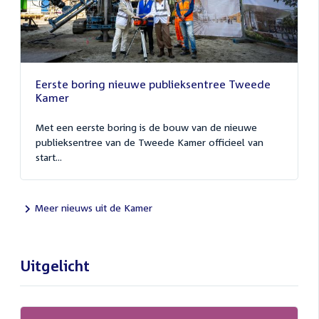
Eerste boring nieuwe publieksentree Tweede
Kamer
Met een eerste boring is de bouw van de nieuwe
publieksentree van de Tweede Kamer officieel van
start...
Meer nieuws uit de Kamer
Uitgelicht