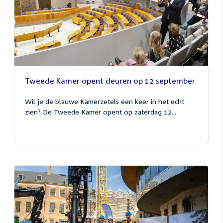
Tweede Kamer opent deuren op 12 september
Wil je de blauwe Kamerzetels een keer in het echt
zien? De Tweede Kamer opent op zaterdag 12...