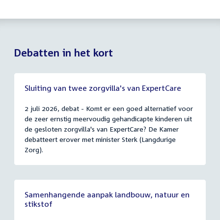
Debatten in het kort
Sluiting van twee zorgvilla's van ExpertCare
2 juli 2026, debat - Komt er een goed alternatief voor
de zeer ernstig meervoudig gehandicapte kinderen uit
de gesloten zorgvilla's van ExpertCare? De Kamer
debatteert erover met minister Sterk (Langdurige
Zorg).
Samenhangende aanpak landbouw, natuur en
stikstof