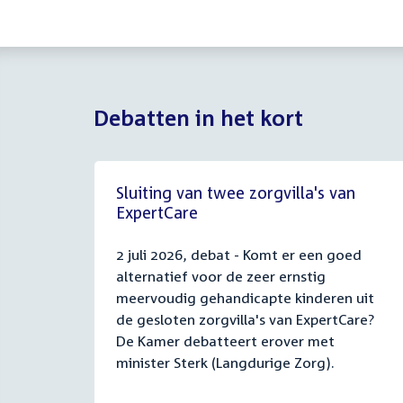
Debatten in het kort
Sluiting van twee zorgvilla's van
ExpertCare
2 juli 2026, debat - Komt er een goed
alternatief voor de zeer ernstig
meervoudig gehandicapte kinderen uit
de gesloten zorgvilla's van ExpertCare?
De Kamer debatteert erover met
minister Sterk (Langdurige Zorg).