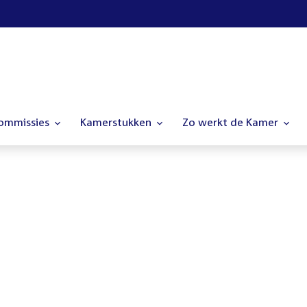
commissies
Kamerstukken
Zo werkt de Kamer