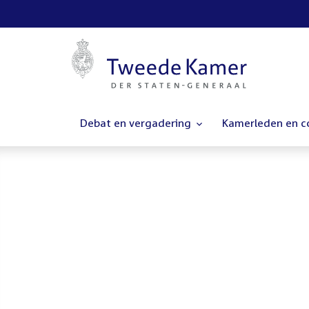
Debat en vergadering
Kamerleden en 
Homepage