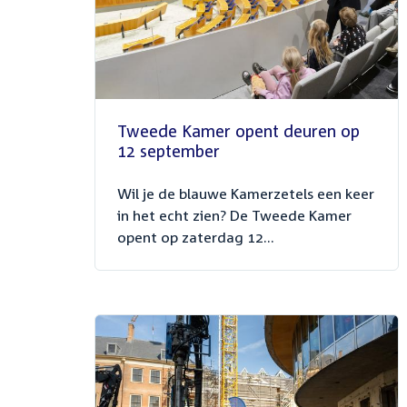
Tweede Kamer opent deuren op
12 september
Wil je de blauwe Kamerzetels een keer
in het echt zien? De Tweede Kamer
opent op zaterdag 12...