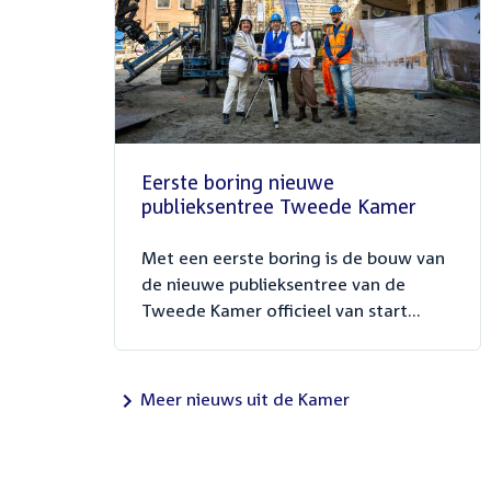
Eerste boring nieuwe
publieksentree Tweede Kamer
Met een eerste boring is de bouw van
de nieuwe publieksentree van de
Tweede Kamer officieel van start...
Meer nieuws uit de Kamer