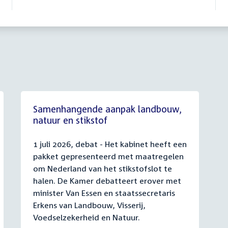
Samenhangende aanpak landbouw,
natuur en stikstof
1 juli 2026, debat - Het kabinet heeft een
pakket gepresenteerd met maatregelen
om Nederland van het stikstofslot te
halen. De Kamer debatteert erover met
minister Van Essen en staatssecretaris
Erkens van Landbouw, Visserij,
Voedselzekerheid en Natuur.