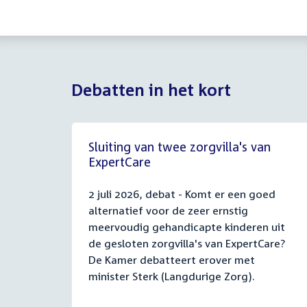
Debatten in het kort
Sluiting van twee zorgvilla's van
ExpertCare
2 juli 2026, debat - Komt er een goed
alternatief voor de zeer ernstig
meervoudig gehandicapte kinderen uit
de gesloten zorgvilla's van ExpertCare?
De Kamer debatteert erover met
minister Sterk (Langdurige Zorg).