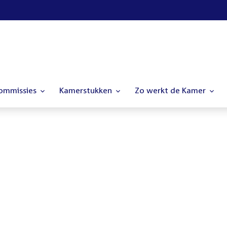
commissies
Kamerstukken
Zo werkt de Kamer