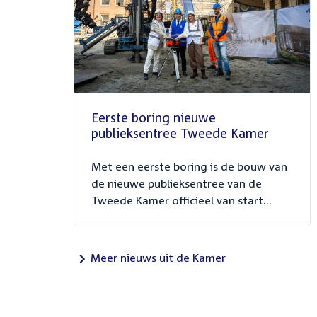
Eerste boring nieuwe
publieksentree Tweede Kamer
Met een eerste boring is de bouw van
de nieuwe publieksentree van de
Tweede Kamer officieel van start...
Meer nieuws uit de Kamer