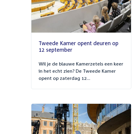
Tweede Kamer opent deuren op
12 september
Wil je de blauwe Kamerzetels een keer
in het echt zien? De Tweede Kamer
opent op zaterdag 12...