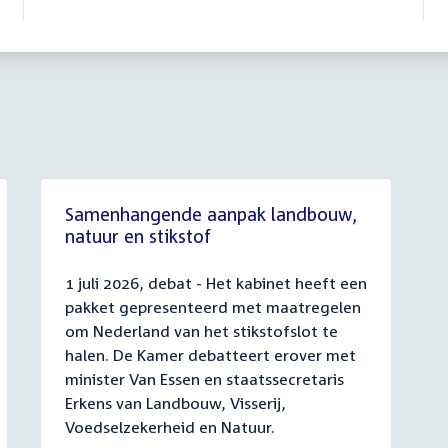
Samenhangende aanpak landbouw,
natuur en stikstof
1 juli 2026, debat - Het kabinet heeft een
pakket gepresenteerd met maatregelen
om Nederland van het stikstofslot te
halen. De Kamer debatteert erover met
minister Van Essen en staatssecretaris
Erkens van Landbouw, Visserij,
Voedselzekerheid en Natuur.