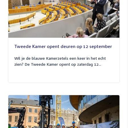
Tweede Kamer opent deuren op 12 september
Wil je de blauwe Kamerzetels een keer in het echt
zien? De Tweede Kamer opent op zaterdag 12...