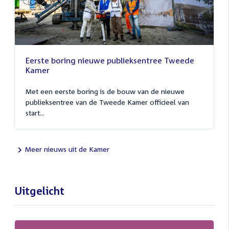
Eerste boring nieuwe publieksentree Tweede
Kamer
Met een eerste boring is de bouw van de nieuwe
publieksentree van de Tweede Kamer officieel van
start...
Meer nieuws uit de Kamer
Uitgelicht