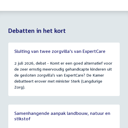
Debatten in het kort
Sluiting van twee zorgvilla's van ExpertCare
2 juli 2026, debat - Komt er een goed alternatief voor
de zeer ernstig meervoudig gehandicapte kinderen uit
de gesloten zorgvilla's van ExpertCare? De Kamer
debatteert erover met minister Sterk (Langdurige
Zorg).
Samenhangende aanpak landbouw, natuur en
stikstof