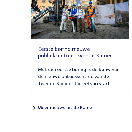
Eerste boring nieuwe
publieksentree Tweede Kamer
Met een eerste boring is de bouw van
de nieuwe publieksentree van de
Tweede Kamer officieel van start...
Meer nieuws uit de Kamer