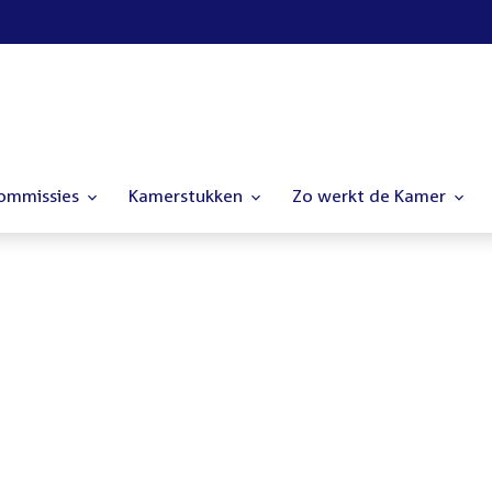
commissies
Kamerstukken
Zo werkt de Kamer