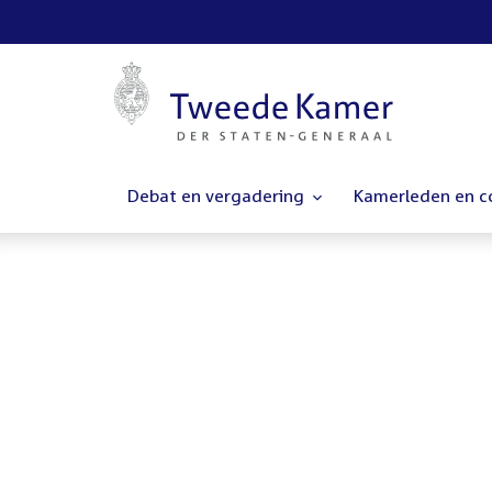
Debat en vergadering
Kamerleden en 
Homepage