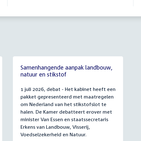
Samenhangende aanpak landbouw,
natuur en stikstof
1 juli 2026, debat - Het kabinet heeft een
pakket gepresenteerd met maatregelen
om Nederland van het stikstofslot te
halen. De Kamer debatteert erover met
minister Van Essen en staatssecretaris
Erkens van Landbouw, Visserij,
Voedselzekerheid en Natuur.