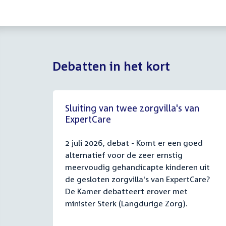
Debatten in het kort
Sluiting van twee zorgvilla's van
ExpertCare
2 juli 2026, debat - Komt er een goed
alternatief voor de zeer ernstig
meervoudig gehandicapte kinderen uit
de gesloten zorgvilla's van ExpertCare?
De Kamer debatteert erover met
minister Sterk (Langdurige Zorg).