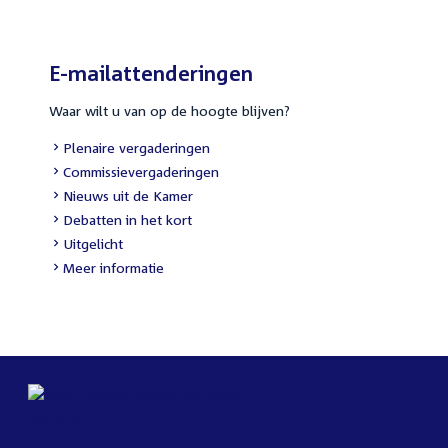
E-mailattenderingen
Waar wilt u van op de hoogte blijven?
Plenaire vergaderingen
Commissievergaderingen
Nieuws uit de Kamer
Debatten in het kort
Uitgelicht
Meer informatie