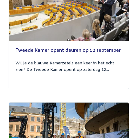
Tweede Kamer opent deuren op 12 september
Wil je de blauwe Kamerzetels een keer in het echt
zien? De Tweede Kamer opent op zaterdag 12...