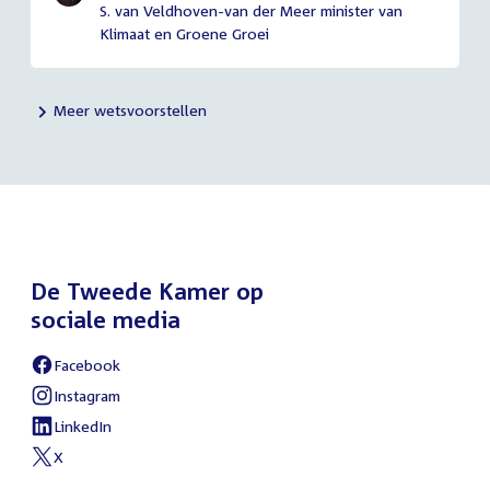
S. van Veldhoven-van der Meer minister van
Klimaat en Groene Groei
Meer wetsvoorstellen
De Tweede Kamer op
sociale media
Facebook
Instagram
LinkedIn
X