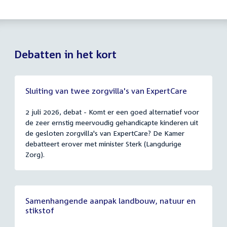
Debatten in het kort
Sluiting van twee zorgvilla's van ExpertCare
2 juli 2026, debat - Komt er een goed alternatief voor
de zeer ernstig meervoudig gehandicapte kinderen uit
de gesloten zorgvilla's van ExpertCare? De Kamer
debatteert erover met minister Sterk (Langdurige
Zorg).
Samenhangende aanpak landbouw, natuur en
stikstof