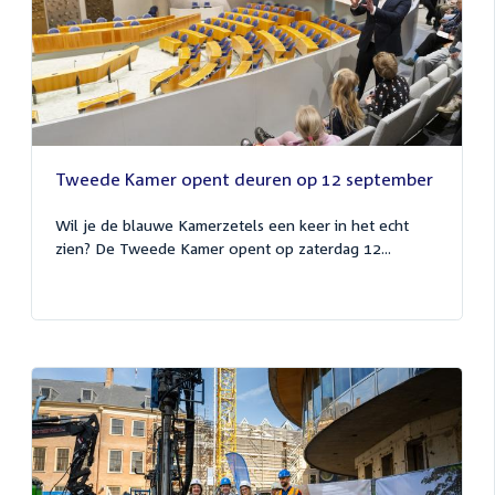
Tweede Kamer opent deuren op 12 september
Wil je de blauwe Kamerzetels een keer in het echt
zien? De Tweede Kamer opent op zaterdag 12...