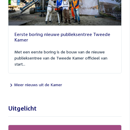
Eerste boring nieuwe publieksentree Tweede
Kamer
Met een eerste boring is de bouw van de nieuwe
publieksentree van de Tweede Kamer officieel van
start...
Meer nieuws uit de Kamer
Uitgelicht