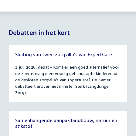
Debatten in het kort
Sluiting van twee zorgvilla's van ExpertCare
2 juli 2026, debat - Komt er een goed alternatief voor
de zeer ernstig meervoudig gehandicapte kinderen uit
de gesloten zorgvilla's van ExpertCare? De Kamer
debatteert erover met minister Sterk (Langdurige
Zorg).
Samenhangende aanpak landbouw, natuur en
stikstof