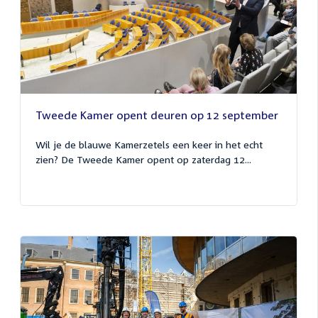
Tweede Kamer opent deuren op 12 september
Wil je de blauwe Kamerzetels een keer in het echt
zien? De Tweede Kamer opent op zaterdag 12...