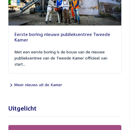
Eerste boring nieuwe publieksentree Tweede
Kamer
Met een eerste boring is de bouw van de nieuwe
publieksentree van de Tweede Kamer officieel van
start...
Meer nieuws uit de Kamer
Uitgelicht