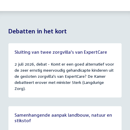
Debatten in het kort
Sluiting van twee zorgvilla's van ExpertCare
2 juli 2026, debat - Komt er een goed alternatief voor
de zeer ernstig meervoudig gehandicapte kinderen uit
de gesloten zorgvilla's van ExpertCare? De Kamer
debatteert erover met minister Sterk (Langdurige
Zorg).
Samenhangende aanpak landbouw, natuur en
stikstof