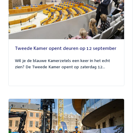
Tweede Kamer opent deuren op 12 september
Wil je de blauwe Kamerzetels een keer in het echt
zien? De Tweede Kamer opent op zaterdag 12...