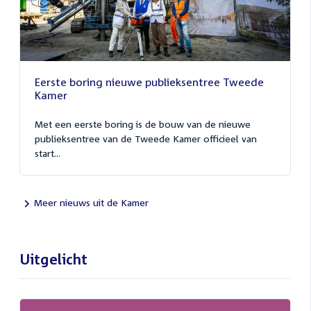
Eerste boring nieuwe publieksentree Tweede
Kamer
Met een eerste boring is de bouw van de nieuwe
publieksentree van de Tweede Kamer officieel van
start...
Meer nieuws uit de Kamer
Uitgelicht