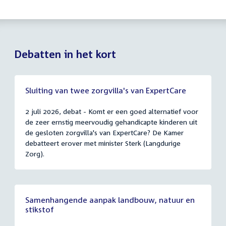
Debatten in het kort
Sluiting van twee zorgvilla's van ExpertCare
2 juli 2026, debat - Komt er een goed alternatief voor
de zeer ernstig meervoudig gehandicapte kinderen uit
de gesloten zorgvilla's van ExpertCare? De Kamer
debatteert erover met minister Sterk (Langdurige
Zorg).
Samenhangende aanpak landbouw, natuur en
stikstof