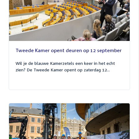
Tweede Kamer opent deuren op 12 september
Wil je de blauwe Kamerzetels een keer in het echt
zien? De Tweede Kamer opent op zaterdag 12...