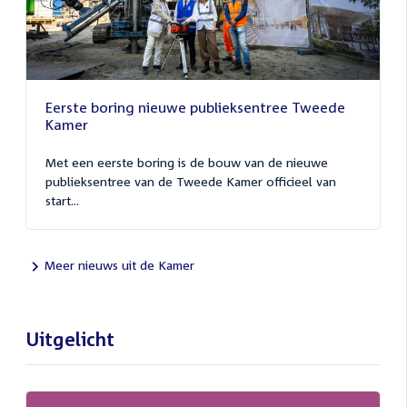
Eerste boring nieuwe publieksentree Tweede
Kamer
Met een eerste boring is de bouw van de nieuwe
publieksentree van de Tweede Kamer officieel van
start...
Meer nieuws uit de Kamer
Uitgelicht