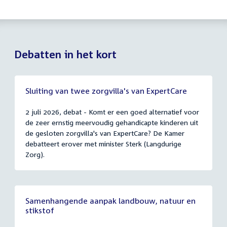
Debatten in het kort
Sluiting van twee zorgvilla's van ExpertCare
2 juli 2026, debat - Komt er een goed alternatief voor
de zeer ernstig meervoudig gehandicapte kinderen uit
de gesloten zorgvilla's van ExpertCare? De Kamer
debatteert erover met minister Sterk (Langdurige
Zorg).
Samenhangende aanpak landbouw, natuur en
stikstof