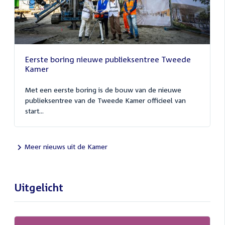
Eerste boring nieuwe publieksentree Tweede
Kamer
Met een eerste boring is de bouw van de nieuwe
publieksentree van de Tweede Kamer officieel van
start...
Meer nieuws uit de Kamer
Uitgelicht