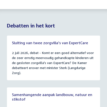
Debatten in het kort
Sluiting van twee zorgvilla's van ExpertCare
2 juli 2026, debat - Komt er een goed alternatief voor
de zeer ernstig meervoudig gehandicapte kinderen uit
de gesloten zorgvilla's van ExpertCare? De Kamer
debatteert erover met minister Sterk (Langdurige
Zorg).
Samenhangende aanpak landbouw, natuur en
stikstof