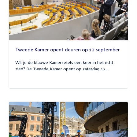
Tweede Kamer opent deuren op 12 september
Wil je de blauwe Kamerzetels een keer in het echt
zien? De Tweede Kamer opent op zaterdag 12...