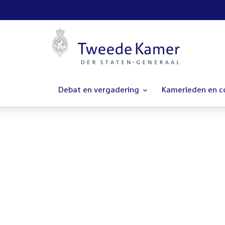
Debat en vergadering
Kamerleden en 
Homepage