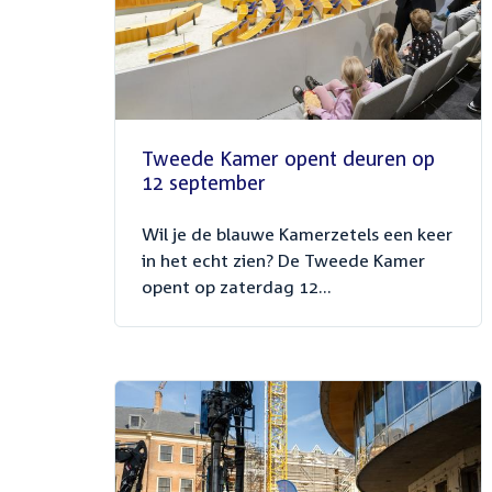
Tweede Kamer opent deuren op
12 september
Wil je de blauwe Kamerzetels een keer
in het echt zien? De Tweede Kamer
opent op zaterdag 12...