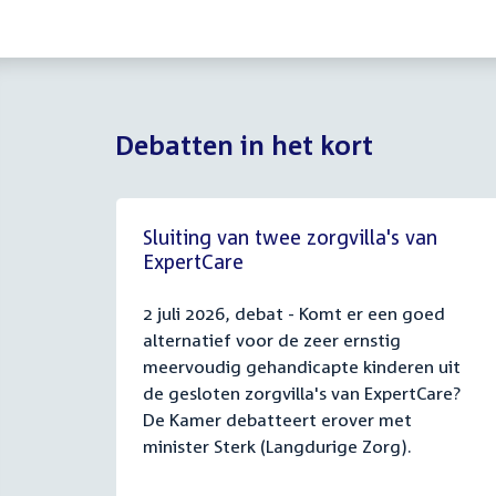
Debatten in het kort
Sluiting van twee zorgvilla's van
ExpertCare
2 juli 2026, debat - Komt er een goed
alternatief voor de zeer ernstig
meervoudig gehandicapte kinderen uit
de gesloten zorgvilla's van ExpertCare?
De Kamer debatteert erover met
minister Sterk (Langdurige Zorg).