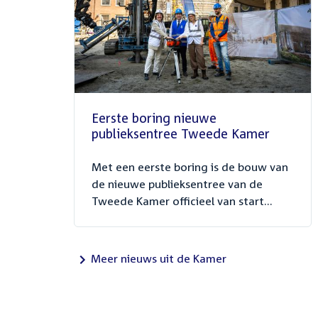
Eerste boring nieuwe
publieksentree Tweede Kamer
Met een eerste boring is de bouw van
de nieuwe publieksentree van de
Tweede Kamer officieel van start...
Meer nieuws uit de Kamer