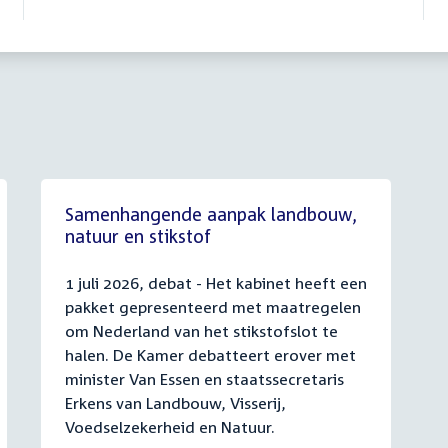
Samenhangende aanpak landbouw,
natuur en stikstof
1 juli 2026, debat - Het kabinet heeft een
pakket gepresenteerd met maatregelen
om Nederland van het stikstofslot te
halen. De Kamer debatteert erover met
minister Van Essen en staatssecretaris
Erkens van Landbouw, Visserij,
Voedselzekerheid en Natuur.