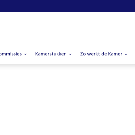
commissies
Kamerstukken
Zo werkt de Kamer