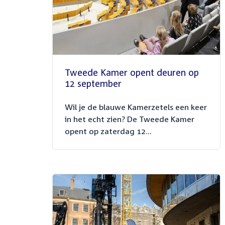
Tweede Kamer opent deuren op
12 september
Wil je de blauwe Kamerzetels een keer
in het echt zien? De Tweede Kamer
opent op zaterdag 12...