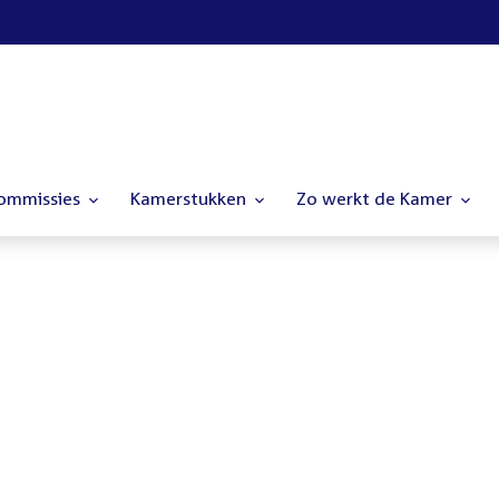
commissies
Kamerstukken
Zo werkt de Kamer