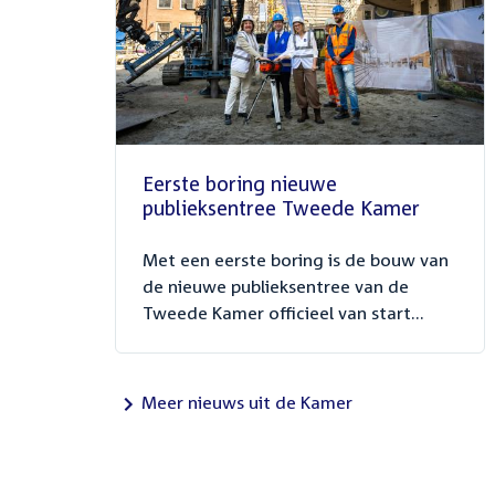
Eerste boring nieuwe
publieksentree Tweede Kamer
Met een eerste boring is de bouw van
de nieuwe publieksentree van de
Tweede Kamer officieel van start...
Meer nieuws uit de Kamer