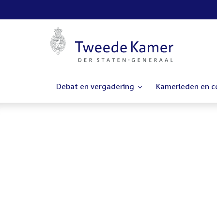
Debat en vergadering
Kamerleden en 
Homepage