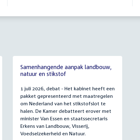
Samenhangende aanpak landbouw,
natuur en stikstof
1 juli 2026, debat - Het kabinet heeft een
pakket gepresenteerd met maatregelen
om Nederland van het stikstofslot te
halen. De Kamer debatteert erover met
minister Van Essen en staatssecretaris
Erkens van Landbouw, Visserij,
Voedselzekerheid en Natuur.