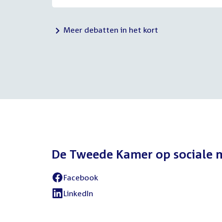
Meer debatten in het kort
De Tweede Kamer op sociale 
Facebook
LinkedIn