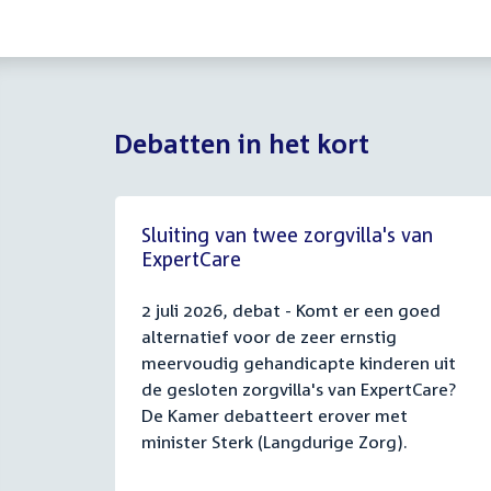
Debatten in het kort
Sluiting van twee zorgvilla's van
ExpertCare
2 juli 2026, debat - Komt er een goed
alternatief voor de zeer ernstig
meervoudig gehandicapte kinderen uit
de gesloten zorgvilla's van ExpertCare?
De Kamer debatteert erover met
minister Sterk (Langdurige Zorg).