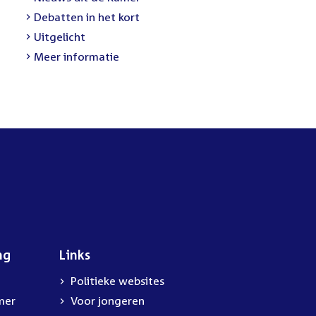
Debatten in het kort
Uitgelicht
Meer informatie
ng
Links
Politieke websites
mer
Voor jongeren