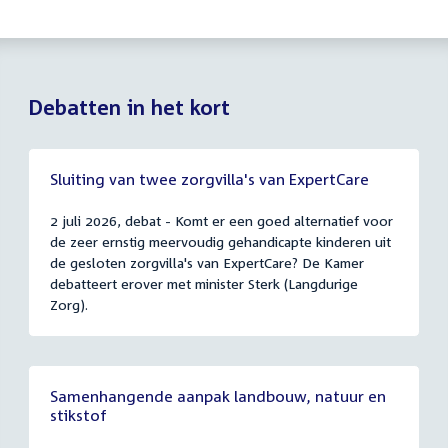
Debatten in het kort
Sluiting van twee zorgvilla's van ExpertCare
2 juli 2026, debat - Komt er een goed alternatief voor
de zeer ernstig meervoudig gehandicapte kinderen uit
de gesloten zorgvilla's van ExpertCare? De Kamer
debatteert erover met minister Sterk (Langdurige
Zorg).
Samenhangende aanpak landbouw, natuur en
stikstof