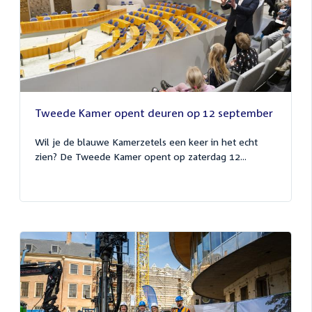
Tweede Kamer opent deuren op 12 september
Wil je de blauwe Kamerzetels een keer in het echt
zien? De Tweede Kamer opent op zaterdag 12...