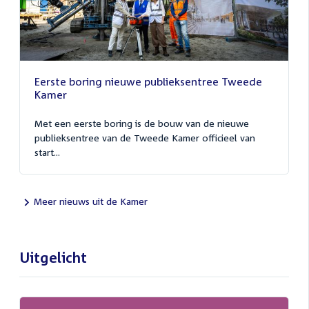
Eerste boring nieuwe publieksentree Tweede
Kamer
Met een eerste boring is de bouw van de nieuwe
publieksentree van de Tweede Kamer officieel van
start...
Meer nieuws uit de Kamer
Uitgelicht