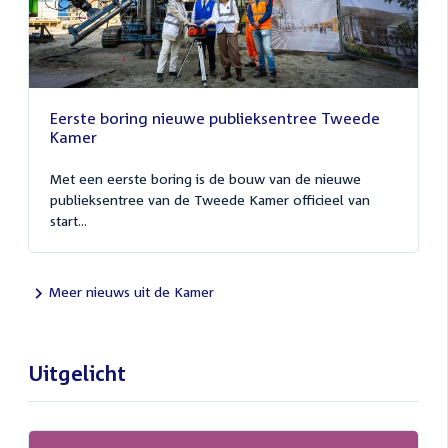
Eerste boring nieuwe publieksentree Tweede
Kamer
Met een eerste boring is de bouw van de nieuwe
publieksentree van de Tweede Kamer officieel van
start...
Meer nieuws uit de Kamer
Uitgelicht