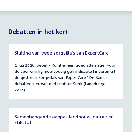
Debatten in het kort
Sluiting van twee zorgvilla's van ExpertCare
2 juli 2026, debat - Komt er een goed alternatief voor
de zeer ernstig meervoudig gehandicapte kinderen uit
de gesloten zorgvilla's van ExpertCare? De Kamer
debatteert erover met minister Sterk (Langdurige
Zorg).
Samenhangende aanpak landbouw, natuur en
stikstof