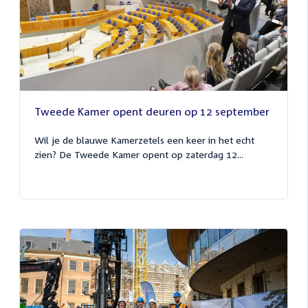
Tweede Kamer opent deuren op 12 september
Wil je de blauwe Kamerzetels een keer in het echt
zien? De Tweede Kamer opent op zaterdag 12...