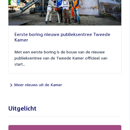
Eerste boring nieuwe publieksentree Tweede
Kamer
Met een eerste boring is de bouw van de nieuwe
publieksentree van de Tweede Kamer officieel van
start...
Meer nieuws uit de Kamer
Uitgelicht