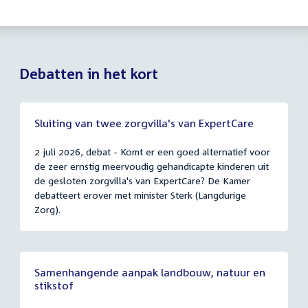
Debatten in het kort
Sluiting van twee zorgvilla's van ExpertCare
2 juli 2026, debat - Komt er een goed alternatief voor
de zeer ernstig meervoudig gehandicapte kinderen uit
de gesloten zorgvilla's van ExpertCare? De Kamer
debatteert erover met minister Sterk (Langdurige
Zorg).
Samenhangende aanpak landbouw, natuur en
stikstof