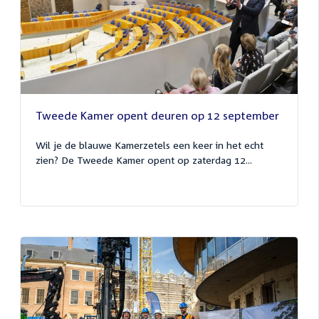
Tweede Kamer opent deuren op 12 september
Wil je de blauwe Kamerzetels een keer in het echt
zien? De Tweede Kamer opent op zaterdag 12...