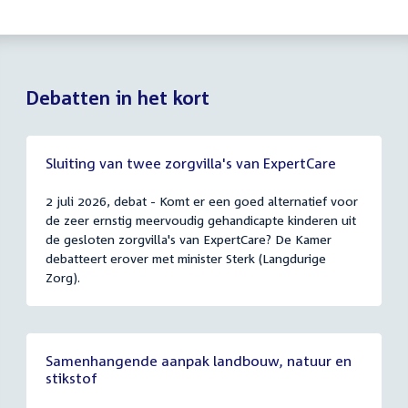
Debatten in het kort
Sluiting van twee zorgvilla's van ExpertCare
2 juli 2026, debat - Komt er een goed alternatief voor
de zeer ernstig meervoudig gehandicapte kinderen uit
de gesloten zorgvilla's van ExpertCare? De Kamer
debatteert erover met minister Sterk (Langdurige
Zorg).
Samenhangende aanpak landbouw, natuur en
stikstof