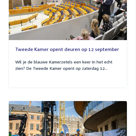
Tweede Kamer opent deuren op 12 september
Wil je de blauwe Kamerzetels een keer in het echt
zien? De Tweede Kamer opent op zaterdag 12...