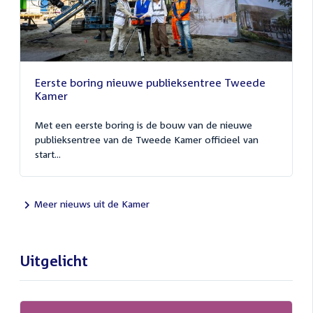
Eerste boring nieuwe publieksentree Tweede
Kamer
Met een eerste boring is de bouw van de nieuwe
publieksentree van de Tweede Kamer officieel van
start...
Meer nieuws uit de Kamer
Uitgelicht