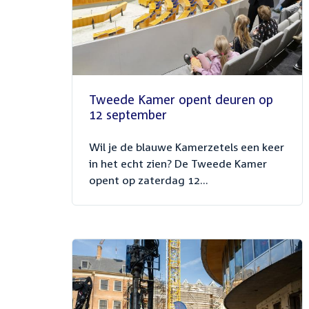
Tweede Kamer opent deuren op
12 september
Wil je de blauwe Kamerzetels een keer
in het echt zien? De Tweede Kamer
opent op zaterdag 12...