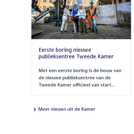
Eerste boring nieuwe
publieksentree Tweede Kamer
Met een eerste boring is de bouw van
de nieuwe publieksentree van de
Tweede Kamer officieel van start...
Meer nieuws uit de Kamer