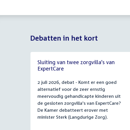
Debatten in het kort
Sluiting van twee zorgvilla's van
ExpertCare
2 juli 2026, debat - Komt er een goed
alternatief voor de zeer ernstig
meervoudig gehandicapte kinderen uit
de gesloten zorgvilla's van ExpertCare?
De Kamer debatteert erover met
minister Sterk (Langdurige Zorg).