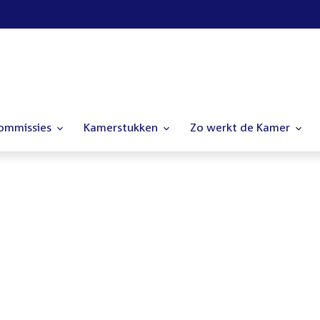
commissies
Kamerstukken
Zo werkt de Kamer