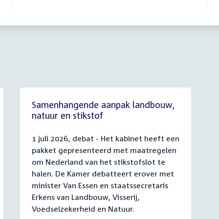
Samenhangende aanpak landbouw,
natuur en stikstof
1 juli 2026, debat - Het kabinet heeft een
pakket gepresenteerd met maatregelen
om Nederland van het stikstofslot te
halen. De Kamer debatteert erover met
minister Van Essen en staatssecretaris
Erkens van Landbouw, Visserij,
Voedselzekerheid en Natuur.