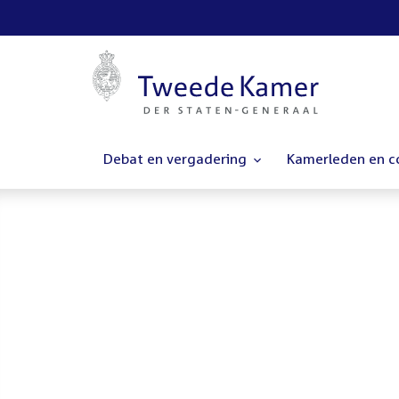
Debat en vergadering
Kamerleden en 
Homepage