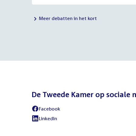
Meer debatten in het kort
De Tweede Kamer op sociale 
Facebook
LinkedIn