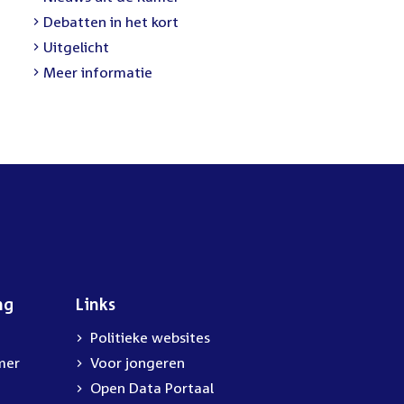
Debatten in het kort
Uitgelicht
Meer informatie
ng
Links
Politieke websites
mer
Voor jongeren
Open Data Portaal