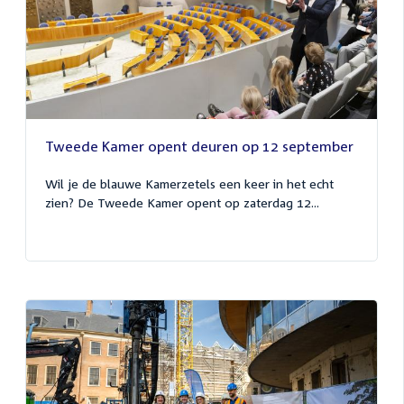
Tweede Kamer opent deuren op 12 september
Wil je de blauwe Kamerzetels een keer in het echt
zien? De Tweede Kamer opent op zaterdag 12...