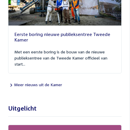
Eerste boring nieuwe publieksentree Tweede
Kamer
Met een eerste boring is de bouw van de nieuwe
publieksentree van de Tweede Kamer officieel van
start...
Meer nieuws uit de Kamer
Uitgelicht