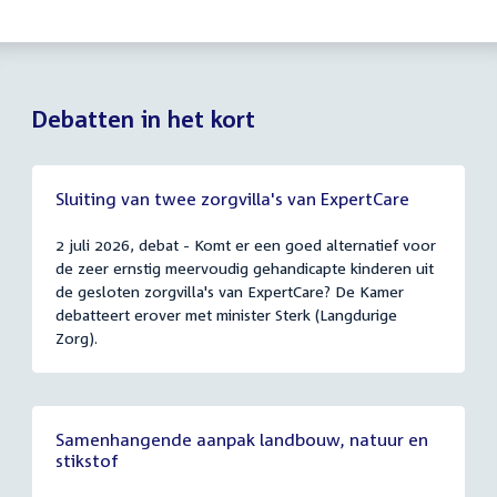
Debatten in het kort
Sluiting van twee zorgvilla's van ExpertCare
2 juli 2026, debat - Komt er een goed alternatief voor
de zeer ernstig meervoudig gehandicapte kinderen uit
de gesloten zorgvilla's van ExpertCare? De Kamer
debatteert erover met minister Sterk (Langdurige
Zorg).
Samenhangende aanpak landbouw, natuur en
stikstof