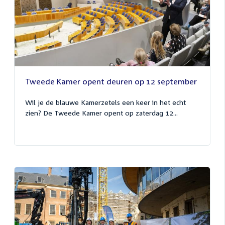
Tweede Kamer opent deuren op 12 september
Wil je de blauwe Kamerzetels een keer in het echt
zien? De Tweede Kamer opent op zaterdag 12...