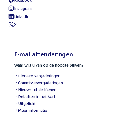
Facebook
Instagram
LinkedIn
X
E-mailattenderingen
Waar wilt u van op de hoogte blijven?
Plenaire vergaderingen
Commissievergaderingen
Nieuws uit de Kamer
Debatten in het kort
Uitgelicht
Meer informatie