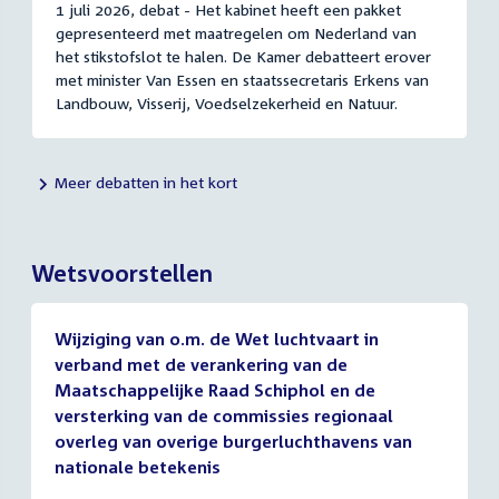
1 juli 2026, debat - Het kabinet heeft een pakket
gepresenteerd met maatregelen om Nederland van
het stikstofslot te halen. De Kamer debatteert erover
met minister Van Essen en staatssecretaris Erkens van
Landbouw, Visserij, Voedselzekerheid en Natuur.
Meer debatten in het kort
Wetsvoorstellen
Wijziging van o.m. de Wet luchtvaart in
verband met de verankering van de
Maatschappelijke Raad Schiphol en de
versterking van de commissies regionaal
overleg van overige burgerluchthavens van
nationale betekenis