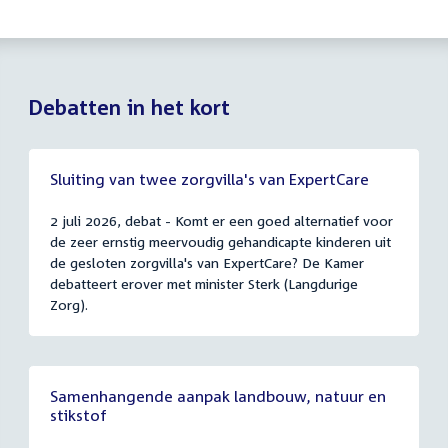
Debatten in het kort
Sluiting van twee zorgvilla's van ExpertCare
2 juli 2026, debat - Komt er een goed alternatief voor
de zeer ernstig meervoudig gehandicapte kinderen uit
de gesloten zorgvilla's van ExpertCare? De Kamer
debatteert erover met minister Sterk (Langdurige
Zorg).
Samenhangende aanpak landbouw, natuur en
stikstof