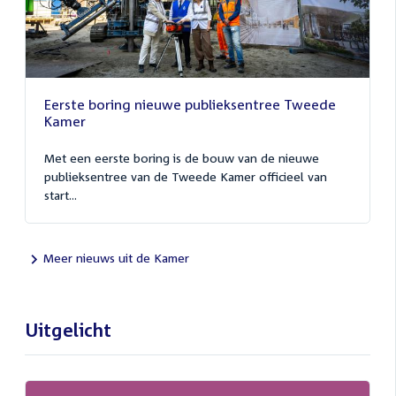
Eerste boring nieuwe publieksentree Tweede
Kamer
Met een eerste boring is de bouw van de nieuwe
publieksentree van de Tweede Kamer officieel van
start...
Meer nieuws uit de Kamer
Uitgelicht