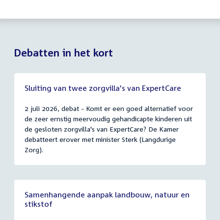
Debatten in het kort
Sluiting van twee zorgvilla's van ExpertCare
2 juli 2026, debat - Komt er een goed alternatief voor
de zeer ernstig meervoudig gehandicapte kinderen uit
de gesloten zorgvilla's van ExpertCare? De Kamer
debatteert erover met minister Sterk (Langdurige
Zorg).
Samenhangende aanpak landbouw, natuur en
stikstof