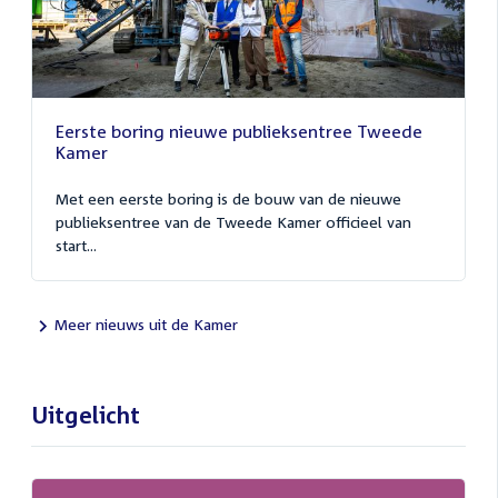
Eerste boring nieuwe publieksentree Tweede
Kamer
Met een eerste boring is de bouw van de nieuwe
publieksentree van de Tweede Kamer officieel van
start...
Meer nieuws uit de Kamer
Uitgelicht