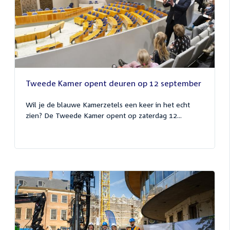
Tweede Kamer opent deuren op 12 september
Wil je de blauwe Kamerzetels een keer in het echt
zien? De Tweede Kamer opent op zaterdag 12...