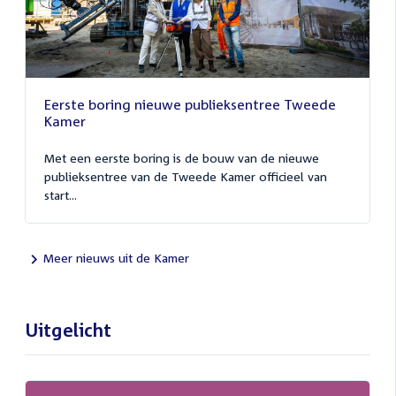
Eerste boring nieuwe publieksentree Tweede
Kamer
Met een eerste boring is de bouw van de nieuwe
publieksentree van de Tweede Kamer officieel van
start...
Meer nieuws uit de Kamer
Uitgelicht