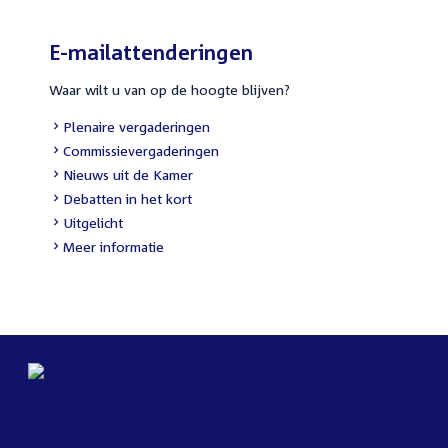
E-mailattenderingen
Waar wilt u van op de hoogte blijven?
Plenaire vergaderingen
Commissievergaderingen
Nieuws uit de Kamer
Debatten in het kort
Uitgelicht
Meer informatie