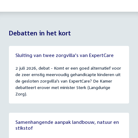
Debatten in het kort
Sluiting van twee zorgvilla's van ExpertCare
2 juli 2026, debat - Komt er een goed alternatief voor
de zeer ernstig meervoudig gehandicapte kinderen uit
de gesloten zorgvilla's van ExpertCare? De Kamer
debatteert erover met minister Sterk (Langdurige
Zorg).
Samenhangende aanpak landbouw, natuur en
stikstof