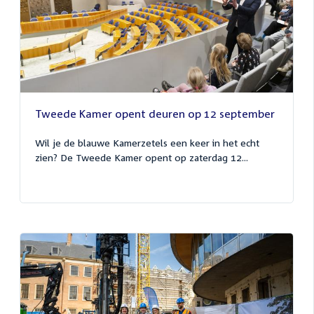
Tweede Kamer opent deuren op 12 september
Wil je de blauwe Kamerzetels een keer in het echt
zien? De Tweede Kamer opent op zaterdag 12...