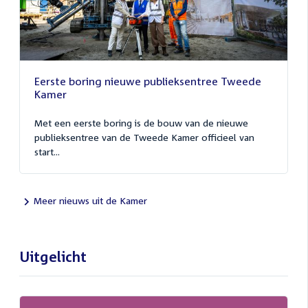
Eerste boring nieuwe publieksentree Tweede
Kamer
Met een eerste boring is de bouw van de nieuwe
publieksentree van de Tweede Kamer officieel van
start...
Meer nieuws uit de Kamer
Uitgelicht