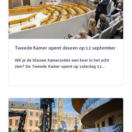
Tweede Kamer opent deuren op 12 september
Wil je de blauwe Kamerzetels een keer in het echt
zien? De Tweede Kamer opent op zaterdag 12...