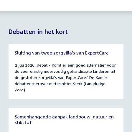
Debatten in het kort
Sluiting van twee zorgvilla's van ExpertCare
2 juli 2026, debat - Komt er een goed alternatief voor
de zeer ernstig meervoudig gehandicapte kinderen uit
de gesloten zorgvilla's van ExpertCare? De Kamer
debatteert erover met minister Sterk (Langdurige
Zorg).
Samenhangende aanpak landbouw, natuur en
stikstof