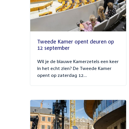
Tweede Kamer opent deuren op
12 september
Wil je de blauwe Kamerzetels een keer
in het echt zien? De Tweede Kamer
opent op zaterdag 12...