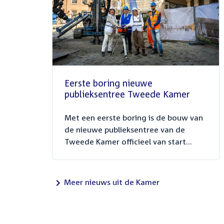
Eerste boring nieuwe
publieksentree Tweede Kamer
Met een eerste boring is de bouw van
de nieuwe publieksentree van de
Tweede Kamer officieel van start...
Meer nieuws uit de Kamer