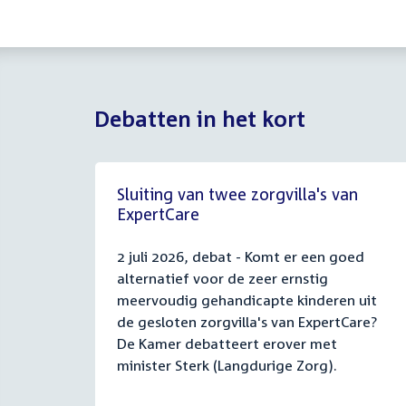
Debatten in het kort
Sluiting van twee zorgvilla's van
ExpertCare
2 juli 2026, debat - Komt er een goed
alternatief voor de zeer ernstig
meervoudig gehandicapte kinderen uit
de gesloten zorgvilla's van ExpertCare?
De Kamer debatteert erover met
minister Sterk (Langdurige Zorg).