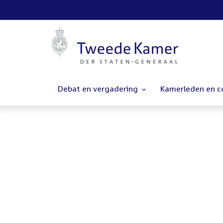
Debat en vergadering
Kamerleden en 
Homepage