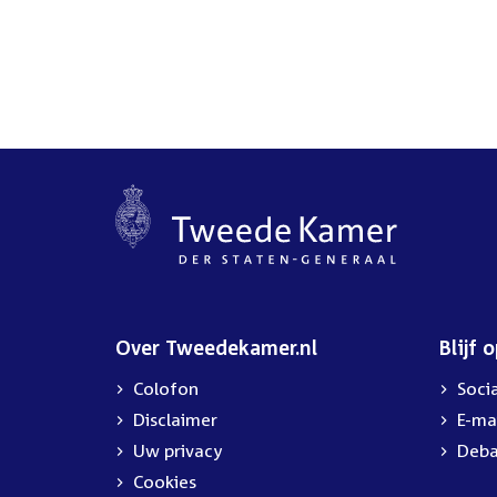
Over Tweedekamer.nl
Blijf 
Colofon
Soci
Disclaimer
E-ma
Uw privacy
Deba
Cookies