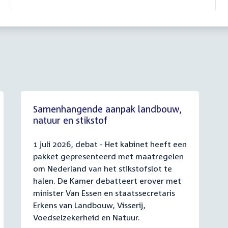
Samenhangende aanpak landbouw,
natuur en stikstof
1 juli 2026, debat - Het kabinet heeft een
pakket gepresenteerd met maatregelen
om Nederland van het stikstofslot te
halen. De Kamer debatteert erover met
minister Van Essen en staatssecretaris
Erkens van Landbouw, Visserij,
Voedselzekerheid en Natuur.