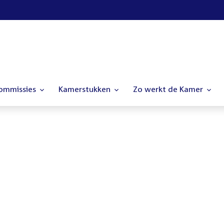
commissies
Kamerstukken
Zo werkt de Kamer