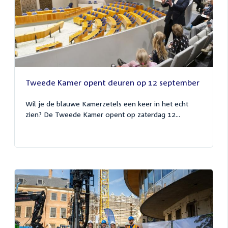
Tweede Kamer opent deuren op 12 september
Wil je de blauwe Kamerzetels een keer in het echt
zien? De Tweede Kamer opent op zaterdag 12...