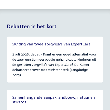
Debatten in het kort
Sluiting van twee zorgvilla's van ExpertCare
2 juli 2026, debat - Komt er een goed alternatief voor
de zeer ernstig meervoudig gehandicapte kinderen uit
de gesloten zorgvilla's van ExpertCare? De Kamer
debatteert erover met minister Sterk (Langdurige
Zorg).
Samenhangende aanpak landbouw, natuur en
stikstof