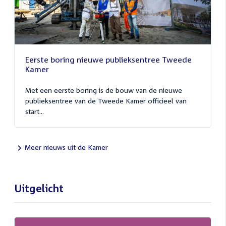
Eerste boring nieuwe publieksentree Tweede
Kamer
Met een eerste boring is de bouw van de nieuwe
publieksentree van de Tweede Kamer officieel van
start...
Meer nieuws uit de Kamer
Uitgelicht