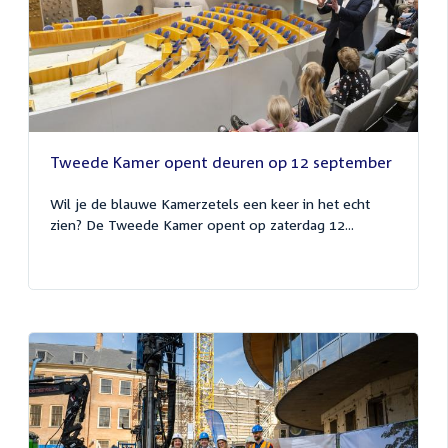
Tweede Kamer opent deuren op 12 september
Wil je de blauwe Kamerzetels een keer in het echt
zien? De Tweede Kamer opent op zaterdag 12...