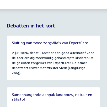
Debatten in het kort
Sluiting van twee zorgvilla's van ExpertCare
2 juli 2026, debat - Komt er een goed alternatief voor
de zeer ernstig meervoudig gehandicapte kinderen uit
de gesloten zorgvilla's van ExpertCare? De Kamer
debatteert erover met minister Sterk (Langdurige
Zorg).
Samenhangende aanpak landbouw, natuur en
stikstof