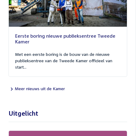
Eerste boring nieuwe publieksentree Tweede
Kamer
Met een eerste boring is de bouw van de nieuwe
publieksentree van de Tweede Kamer officieel van
start...
Meer nieuws uit de Kamer
Uitgelicht