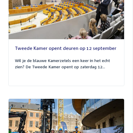
Tweede Kamer opent deuren op 12 september
Wil je de blauwe Kamerzetels een keer in het echt
zien? De Tweede Kamer opent op zaterdag 12...