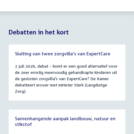
Debatten in het kort
Sluiting van twee zorgvilla's van ExpertCare
2 juli 2026, debat - Komt er een goed alternatief voor
de zeer ernstig meervoudig gehandicapte kinderen uit
de gesloten zorgvilla's van ExpertCare? De Kamer
debatteert erover met minister Sterk (Langdurige
Zorg).
Samenhangende aanpak landbouw, natuur en
stikstof