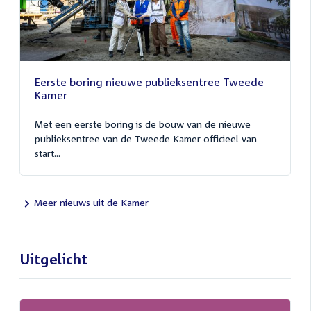
Eerste boring nieuwe publieksentree Tweede
Kamer
Met een eerste boring is de bouw van de nieuwe
publieksentree van de Tweede Kamer officieel van
start...
Meer nieuws uit de Kamer
Uitgelicht