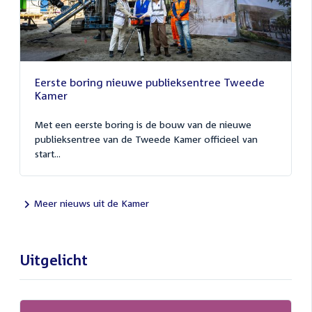
Eerste boring nieuwe publieksentree Tweede
Kamer
Met een eerste boring is de bouw van de nieuwe
publieksentree van de Tweede Kamer officieel van
start...
Meer nieuws uit de Kamer
Uitgelicht