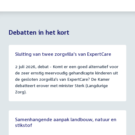
Debatten in het kort
Sluiting van twee zorgvilla's van ExpertCare
2 juli 2026, debat - Komt er een goed alternatief voor
de zeer ernstig meervoudig gehandicapte kinderen uit
de gesloten zorgvilla's van ExpertCare? De Kamer
debatteert erover met minister Sterk (Langdurige
Zorg).
Samenhangende aanpak landbouw, natuur en
stikstof