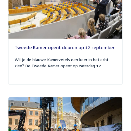
Tweede Kamer opent deuren op 12 september
Wil je de blauwe Kamerzetels een keer in het echt
zien? De Tweede Kamer opent op zaterdag 12...