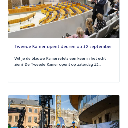
Tweede Kamer opent deuren op 12 september
Wil je de blauwe Kamerzetels een keer in het echt
zien? De Tweede Kamer opent op zaterdag 12...