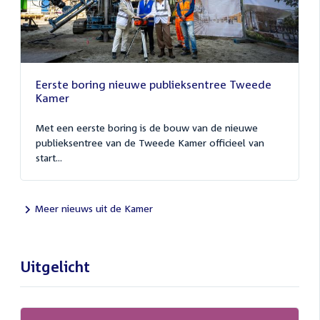
Eerste boring nieuwe publieksentree Tweede
Kamer
Met een eerste boring is de bouw van de nieuwe
publieksentree van de Tweede Kamer officieel van
start...
Meer nieuws uit de Kamer
Uitgelicht