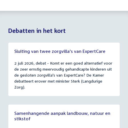
Debatten in het kort
Sluiting van twee zorgvilla's van ExpertCare
2 juli 2026, debat - Komt er een goed alternatief voor
de zeer ernstig meervoudig gehandicapte kinderen uit
de gesloten zorgvilla's van ExpertCare? De Kamer
debatteert erover met minister Sterk (Langdurige
Zorg).
Samenhangende aanpak landbouw, natuur en
stikstof