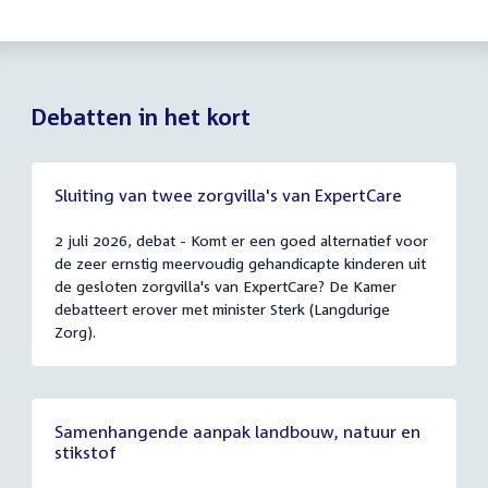
Debatten in het kort
Sluiting van twee zorgvilla's van ExpertCare
2 juli 2026, debat - Komt er een goed alternatief voor
de zeer ernstig meervoudig gehandicapte kinderen uit
de gesloten zorgvilla's van ExpertCare? De Kamer
debatteert erover met minister Sterk (Langdurige
Zorg).
Samenhangende aanpak landbouw, natuur en
stikstof