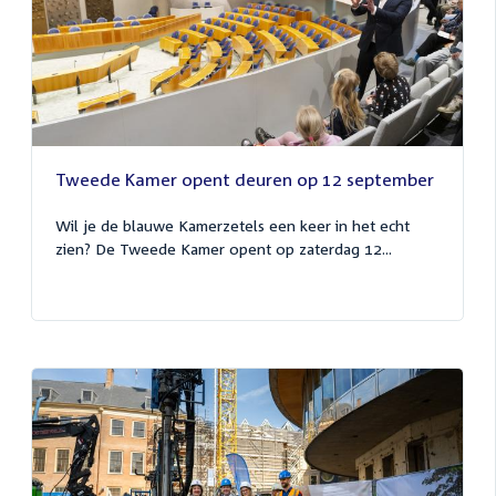
Tweede Kamer opent deuren op 12 september
Wil je de blauwe Kamerzetels een keer in het echt
zien? De Tweede Kamer opent op zaterdag 12...