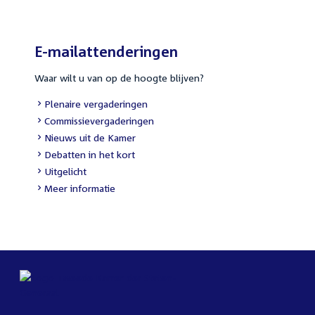
E-mailattenderingen
Waar wilt u van op de hoogte blijven?
Plenaire vergaderingen
Commissievergaderingen
Nieuws uit de Kamer
Debatten in het kort
Uitgelicht
Meer informatie