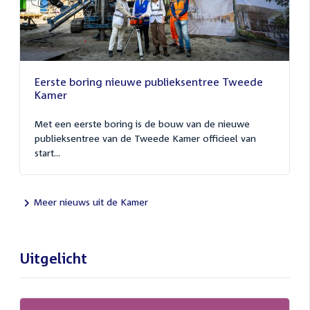
Eerste boring nieuwe publieksentree Tweede
Kamer
Met een eerste boring is de bouw van de nieuwe
publieksentree van de Tweede Kamer officieel van
start...
Meer nieuws uit de Kamer
Uitgelicht