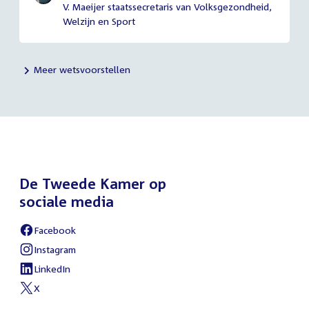
V. Maeijer staatssecretaris van Volksgezondheid,
Welzijn en Sport
Meer wetsvoorstellen
De Tweede Kamer op
sociale media
Facebook
Instagram
LinkedIn
X