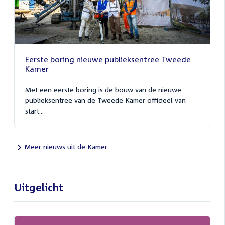
Eerste boring nieuwe publieksentree Tweede
Kamer
Met een eerste boring is de bouw van de nieuwe
publieksentree van de Tweede Kamer officieel van
start...
Meer nieuws uit de Kamer
Uitgelicht