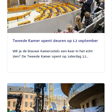
Tweede Kamer opent deuren op 12 september
Wil je de blauwe Kamerzetels een keer in het echt
zien? De Tweede Kamer opent op zaterdag 12...