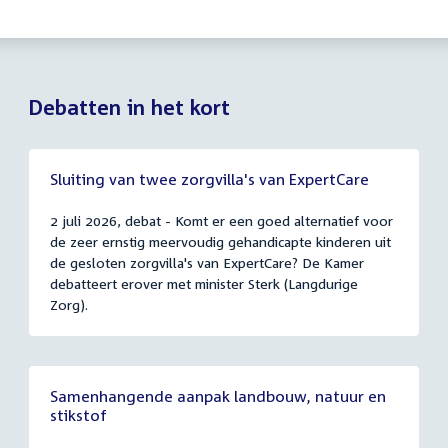
Debatten in het kort
Sluiting van twee zorgvilla's van ExpertCare
2 juli 2026, debat - Komt er een goed alternatief voor
de zeer ernstig meervoudig gehandicapte kinderen uit
de gesloten zorgvilla's van ExpertCare? De Kamer
debatteert erover met minister Sterk (Langdurige
Zorg).
Samenhangende aanpak landbouw, natuur en
stikstof