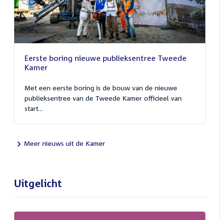
Eerste boring nieuwe publieksentree Tweede
Kamer
Met een eerste boring is de bouw van de nieuwe
publieksentree van de Tweede Kamer officieel van
start...
Meer nieuws uit de Kamer
Uitgelicht