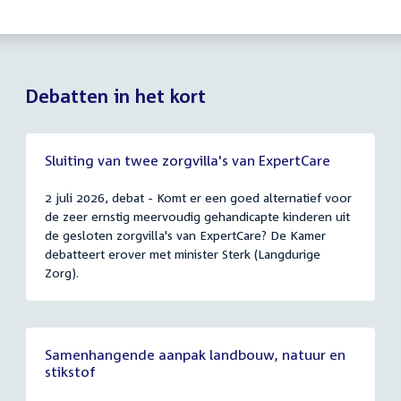
Debatten in het kort
Sluiting van twee zorgvilla's van ExpertCare
2 juli 2026, debat - Komt er een goed alternatief voor
de zeer ernstig meervoudig gehandicapte kinderen uit
de gesloten zorgvilla's van ExpertCare? De Kamer
debatteert erover met minister Sterk (Langdurige
Zorg).
Samenhangende aanpak landbouw, natuur en
stikstof