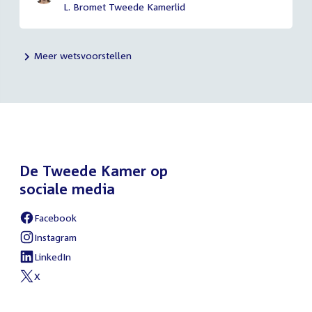
L. Bromet Tweede Kamerlid
Meer wetsvoorstellen
De Tweede Kamer op
sociale media
Facebook
Instagram
LinkedIn
X