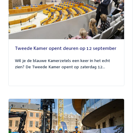
Tweede Kamer opent deuren op 12 september
Wil je de blauwe Kamerzetels een keer in het echt
zien? De Tweede Kamer opent op zaterdag 12...