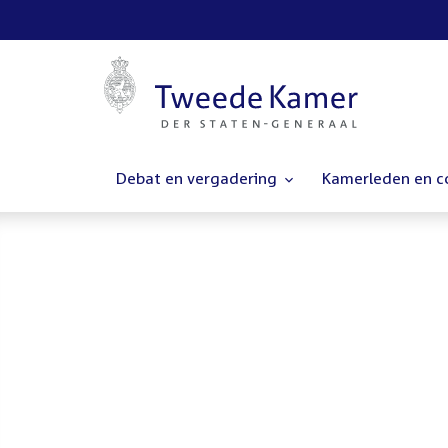
Debat en vergadering
Kamerleden en 
Homepage