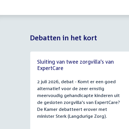
Debatten in het kort
Sluiting van twee zorgvilla's van
ExpertCare
2 juli 2026, debat - Komt er een goed
alternatief voor de zeer ernstig
meervoudig gehandicapte kinderen uit
de gesloten zorgvilla's van ExpertCare?
De Kamer debatteert erover met
minister Sterk (Langdurige Zorg).