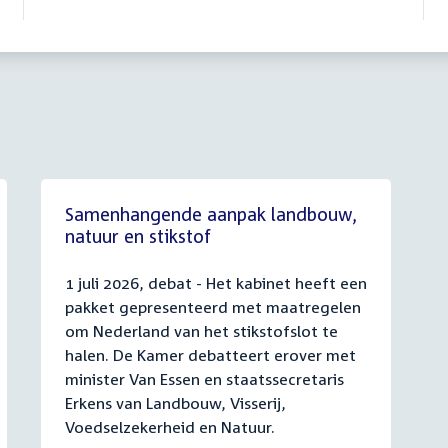
Samenhangende aanpak landbouw,
natuur en stikstof
1 juli 2026, debat - Het kabinet heeft een
pakket gepresenteerd met maatregelen
om Nederland van het stikstofslot te
halen. De Kamer debatteert erover met
minister Van Essen en staatssecretaris
Erkens van Landbouw, Visserij,
Voedselzekerheid en Natuur.