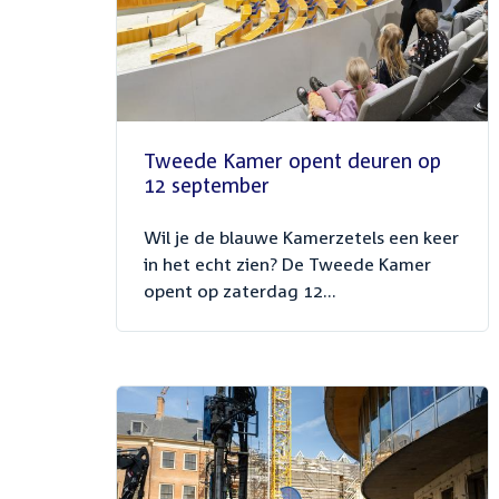
Tweede Kamer opent deuren op
12 september
Wil je de blauwe Kamerzetels een keer
in het echt zien? De Tweede Kamer
opent op zaterdag 12...