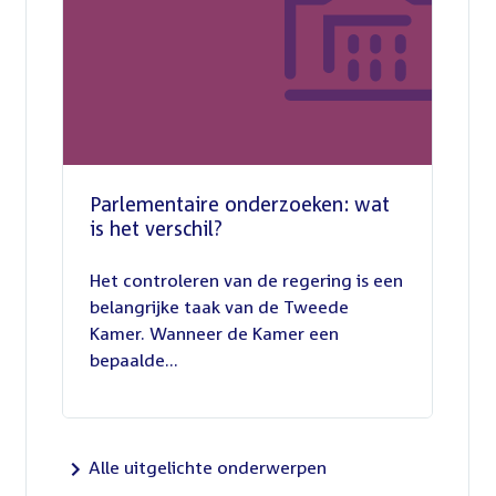
Parlementaire onderzoeken: wat
is het verschil?
13
juli
Het controleren van de regering is een
2026
belangrijke taak van de Tweede
Kamer. Wanneer de Kamer een
bepaalde...
Alle uitgelichte onderwerpen