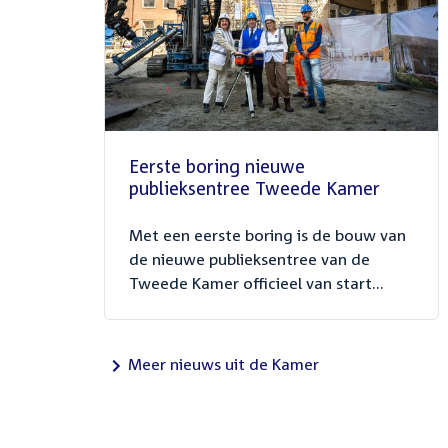
Eerste boring nieuwe
publieksentree Tweede Kamer
Met een eerste boring is de bouw van
de nieuwe publieksentree van de
Tweede Kamer officieel van start...
Meer nieuws uit de Kamer