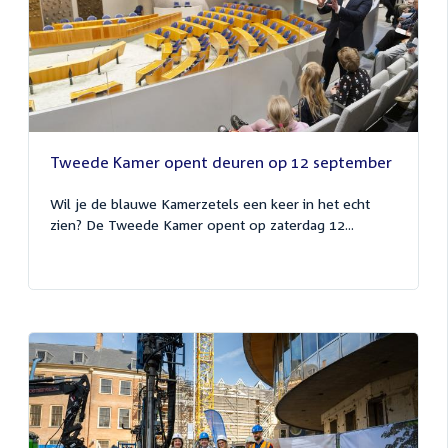
Tweede Kamer opent deuren op 12 september
Wil je de blauwe Kamerzetels een keer in het echt
zien? De Tweede Kamer opent op zaterdag 12...