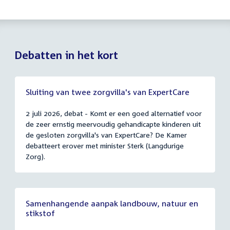
Debatten in het kort
Sluiting van twee zorgvilla's van ExpertCare
2 juli 2026, debat - Komt er een goed alternatief voor
de zeer ernstig meervoudig gehandicapte kinderen uit
de gesloten zorgvilla's van ExpertCare? De Kamer
debatteert erover met minister Sterk (Langdurige
Zorg).
Samenhangende aanpak landbouw, natuur en
stikstof