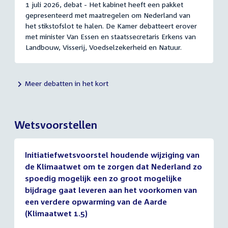
1 juli 2026, debat - Het kabinet heeft een pakket
gepresenteerd met maatregelen om Nederland van
het stikstofslot te halen. De Kamer debatteert erover
met minister Van Essen en staatssecretaris Erkens van
Landbouw, Visserij, Voedselzekerheid en Natuur.
Meer debatten in het kort
Wetsvoorstellen
Initiatiefwetsvoorstel houdende wijziging van
de Klimaatwet om te zorgen dat Nederland zo
spoedig mogelijk een zo groot mogelijke
bijdrage gaat leveren aan het voorkomen van
een verdere opwarming van de Aarde
(Klimaatwet 1.5)