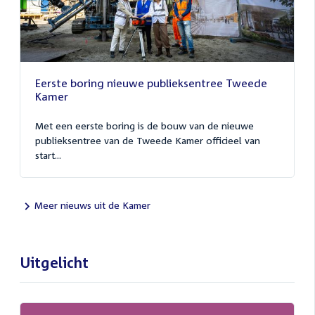
Eerste boring nieuwe publieksentree Tweede
Kamer
Met een eerste boring is de bouw van de nieuwe
publieksentree van de Tweede Kamer officieel van
start...
Meer nieuws uit de Kamer
Uitgelicht