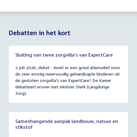
Debatten in het kort
Sluiting van twee zorgvilla's van ExpertCare
2 juli 2026, debat - Komt er een goed alternatief voor
de zeer ernstig meervoudig gehandicapte kinderen uit
de gesloten zorgvilla's van ExpertCare? De Kamer
debatteert erover met minister Sterk (Langdurige
Zorg).
Samenhangende aanpak landbouw, natuur en
stikstof