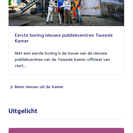
Eerste boring nieuwe publieksentree Tweede
Kamer
Met een eerste boring is de bouw van de nieuwe
publieksentree van de Tweede Kamer officieel van
start...
Meer nieuws uit de Kamer
Uitgelicht