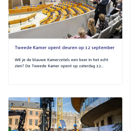
Tweede Kamer opent deuren op 12 september
Wil je de blauwe Kamerzetels een keer in het echt
zien? De Tweede Kamer opent op zaterdag 12...