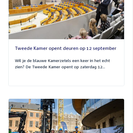
Tweede Kamer opent deuren op 12 september
Wil je de blauwe Kamerzetels een keer in het echt
zien? De Tweede Kamer opent op zaterdag 12...