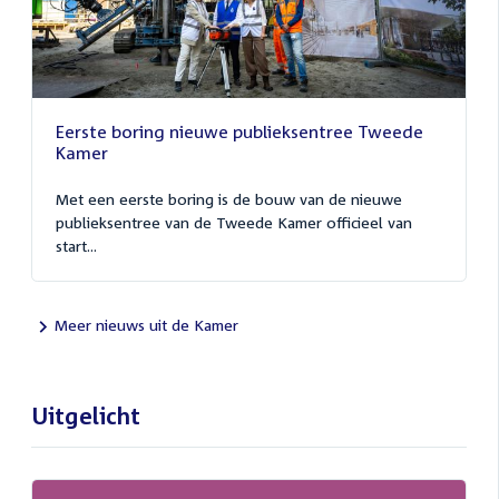
Eerste boring nieuwe publieksentree Tweede
Kamer
Met een eerste boring is de bouw van de nieuwe
publieksentree van de Tweede Kamer officieel van
start...
Meer nieuws uit de Kamer
Uitgelicht