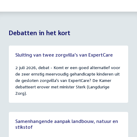
Debatten in het kort
Sluiting van twee zorgvilla's van ExpertCare
2 juli 2026, debat - Komt er een goed alternatief voor
de zeer ernstig meervoudig gehandicapte kinderen uit
de gesloten zorgvilla's van ExpertCare? De Kamer
debatteert erover met minister Sterk (Langdurige
Zorg).
Samenhangende aanpak landbouw, natuur en
stikstof