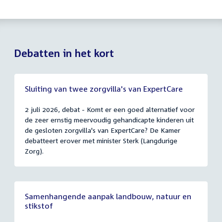
Debatten in het kort
Sluiting van twee zorgvilla's van ExpertCare
2 juli 2026, debat - Komt er een goed alternatief voor
de zeer ernstig meervoudig gehandicapte kinderen uit
de gesloten zorgvilla's van ExpertCare? De Kamer
debatteert erover met minister Sterk (Langdurige
Zorg).
Samenhangende aanpak landbouw, natuur en
stikstof