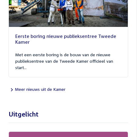
Eerste boring nieuwe publieksentree Tweede
Kamer
Met een eerste boring is de bouw van de nieuwe
publieksentree van de Tweede Kamer officieel van
start...
Meer nieuws uit de Kamer
Uitgelicht