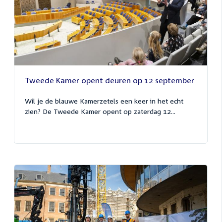
Tweede Kamer opent deuren op 12 september
Wil je de blauwe Kamerzetels een keer in het echt
zien? De Tweede Kamer opent op zaterdag 12...