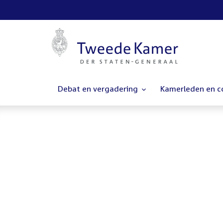
Debat en vergadering
Kamerleden en 
Homepage