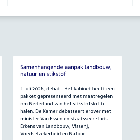
Samenhangende aanpak landbouw,
natuur en stikstof
1 juli 2026, debat - Het kabinet heeft een
pakket gepresenteerd met maatregelen
om Nederland van het stikstofslot te
halen. De Kamer debatteert erover met
minister Van Essen en staatssecretaris
Erkens van Landbouw, Visserij,
Voedselzekerheid en Natuur.