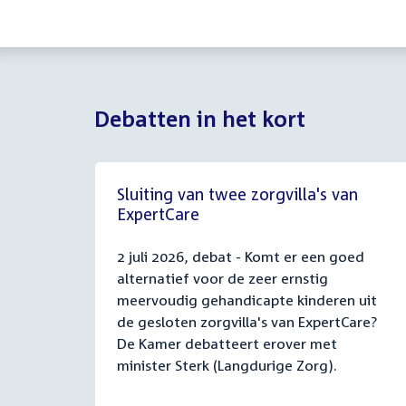
Debatten in het kort
Sluiting van twee zorgvilla's van
ExpertCare
2 juli 2026, debat - Komt er een goed
alternatief voor de zeer ernstig
meervoudig gehandicapte kinderen uit
de gesloten zorgvilla's van ExpertCare?
De Kamer debatteert erover met
minister Sterk (Langdurige Zorg).