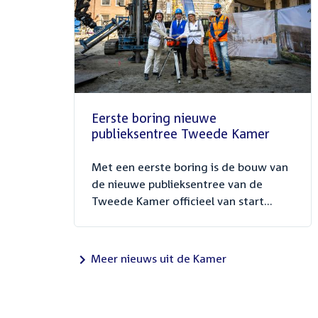
Eerste boring nieuwe
publieksentree Tweede Kamer
Met een eerste boring is de bouw van
de nieuwe publieksentree van de
Tweede Kamer officieel van start...
Meer nieuws uit de Kamer