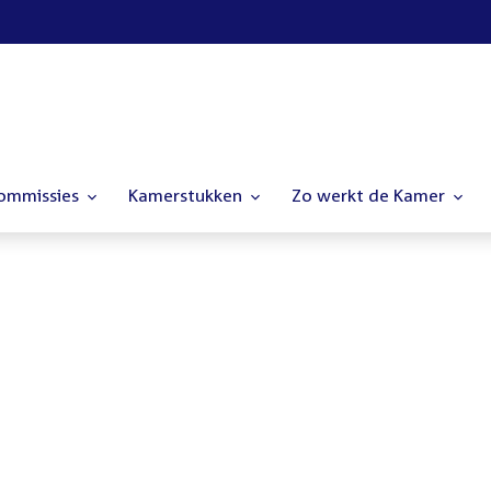
commissies
Kamerstukken
Zo werkt de Kamer