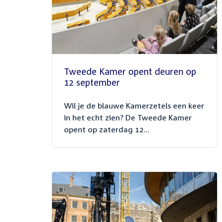
Tweede Kamer opent deuren op
12 september
Wil je de blauwe Kamerzetels een keer
in het echt zien? De Tweede Kamer
opent op zaterdag 12...