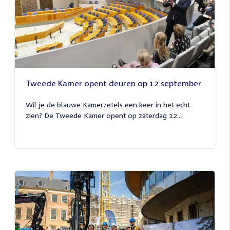
Tweede Kamer opent deuren op 12 september
Wil je de blauwe Kamerzetels een keer in het echt
zien? De Tweede Kamer opent op zaterdag 12...