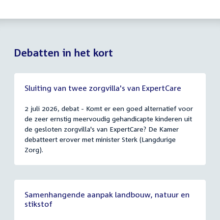
Debatten in het kort
Sluiting van twee zorgvilla's van ExpertCare
2 juli 2026, debat - Komt er een goed alternatief voor
de zeer ernstig meervoudig gehandicapte kinderen uit
de gesloten zorgvilla's van ExpertCare? De Kamer
debatteert erover met minister Sterk (Langdurige
Zorg).
Samenhangende aanpak landbouw, natuur en
stikstof