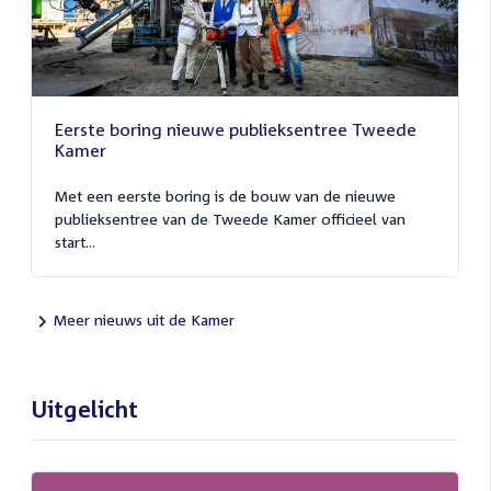
Eerste boring nieuwe publieksentree Tweede
Kamer
Met een eerste boring is de bouw van de nieuwe
publieksentree van de Tweede Kamer officieel van
start...
Meer nieuws uit de Kamer
Uitgelicht