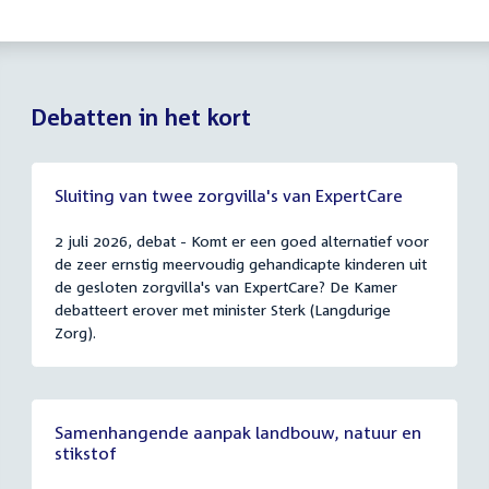
Debatten in het kort
Sluiting van twee zorgvilla's van ExpertCare
2 juli 2026, debat - Komt er een goed alternatief voor
de zeer ernstig meervoudig gehandicapte kinderen uit
de gesloten zorgvilla's van ExpertCare? De Kamer
debatteert erover met minister Sterk (Langdurige
Zorg).
Samenhangende aanpak landbouw, natuur en
stikstof