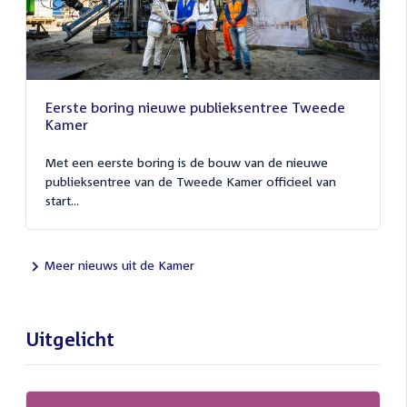
Eerste boring nieuwe publieksentree Tweede
Kamer
Met een eerste boring is de bouw van de nieuwe
publieksentree van de Tweede Kamer officieel van
start...
Meer nieuws uit de Kamer
Uitgelicht