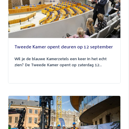
Tweede Kamer opent deuren op 12 september
Wil je de blauwe Kamerzetels een keer in het echt
zien? De Tweede Kamer opent op zaterdag 12...