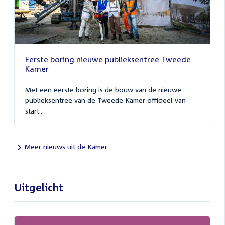
Eerste boring nieuwe publieksentree Tweede
Kamer
Met een eerste boring is de bouw van de nieuwe
publieksentree van de Tweede Kamer officieel van
start...
Meer nieuws uit de Kamer
Uitgelicht