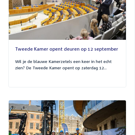
Tweede Kamer opent deuren op 12 september
Wil je de blauwe Kamerzetels een keer in het echt
zien? De Tweede Kamer opent op zaterdag 12...