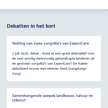
Debatten in het kort
Sluiting van twee zorgvilla's van ExpertCare
2 juli 2026, debat - Komt er een goed alternatief voor
de zeer ernstig meervoudig gehandicapte kinderen uit
de gesloten zorgvilla's van ExpertCare? De Kamer
debatteert erover met minister Sterk (Langdurige
Zorg).
Samenhangende aanpak landbouw, natuur en
stikstof