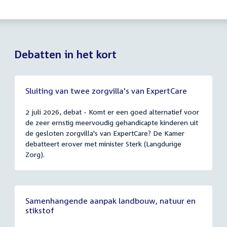
Debatten in het kort
Sluiting van twee zorgvilla's van ExpertCare
2 juli 2026, debat - Komt er een goed alternatief voor
de zeer ernstig meervoudig gehandicapte kinderen uit
de gesloten zorgvilla's van ExpertCare? De Kamer
debatteert erover met minister Sterk (Langdurige
Zorg).
Samenhangende aanpak landbouw, natuur en
stikstof