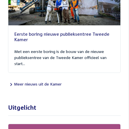
Eerste boring nieuwe publieksentree Tweede
Kamer
Met een eerste boring is de bouw van de nieuwe
publieksentree van de Tweede Kamer officieel van
start...
Meer nieuws uit de Kamer
Uitgelicht