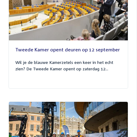
Tweede Kamer opent deuren op 12 september
Wil je de blauwe Kamerzetels een keer in het echt
zien? De Tweede Kamer opent op zaterdag 12...