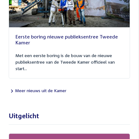
Eerste boring nieuwe publieksentree Tweede
Kamer
Met een eerste boring is de bouw van de nieuwe
publieksentree van de Tweede Kamer officieel van
start...
Meer nieuws uit de Kamer
Uitgelicht