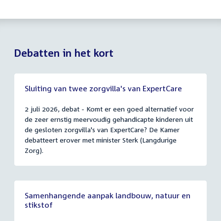
Debatten in het kort
Sluiting van twee zorgvilla's van ExpertCare
2 juli 2026, debat - Komt er een goed alternatief voor
de zeer ernstig meervoudig gehandicapte kinderen uit
de gesloten zorgvilla's van ExpertCare? De Kamer
debatteert erover met minister Sterk (Langdurige
Zorg).
Samenhangende aanpak landbouw, natuur en
stikstof