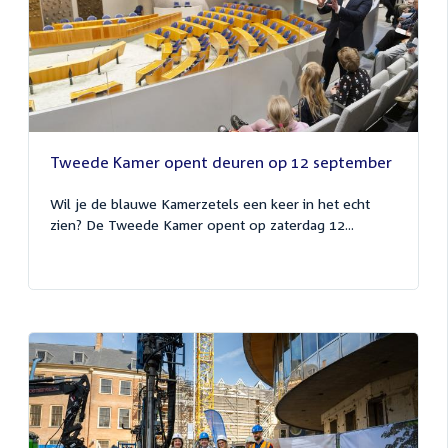
Tweede Kamer opent deuren op 12 september
Wil je de blauwe Kamerzetels een keer in het echt
zien? De Tweede Kamer opent op zaterdag 12...